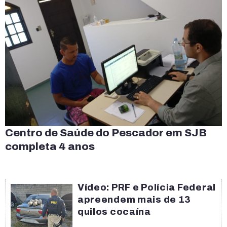
Centro de Saúde do Pescador em SJB
completa 4 anos
Vídeo: PRF e Polícia Federal
apreendem mais de 13
quilos cocaína