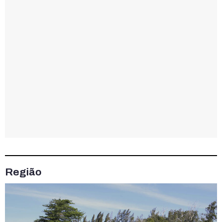
Região