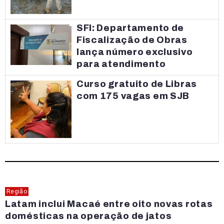
SFI: Departamento de
Fiscalização de Obras
lança número exclusivo
para atendimento
Curso gratuito de Libras
com 175 vagas em SJB
Região
Latam inclui Macaé entre oito novas rotas
domésticas na operação de jatos