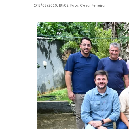
13/03/2026, 18h02, Foto: César Ferreira.