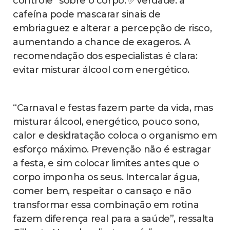
controle” sobre o corpo. ✅Verdade: a
cafeína pode mascarar sinais de
embriaguez e alterar a percepção de risco,
aumentando a chance de exageros. A
recomendação dos especialistas é clara:
evitar misturar álcool com energético.
“Carnaval e festas fazem parte da vida, mas
misturar álcool, energético, pouco sono,
calor e desidratação coloca o organismo em
esforço máximo. Prevenção não é estragar
a festa, e sim colocar limites antes que o
corpo imponha os seus. Intercalar água,
comer bem, respeitar o cansaço e não
transformar essa combinação em rotina
fazem diferença real para a saúde”, ressalta