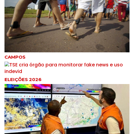
CAMPOS
ELEIÇÕES 2026