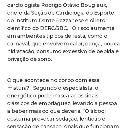
cardiologista Rodrigo Otávio Bougleux,
chefe da Seção de Cardiologia do Esporte
do Instituto Dante Pazzanese e diretor
científico do DERC/SBC. O risco aumenta
em ambientes típicos de festa, como o
carnaval, que envolvem calor, dança, pouca
hidratação, consumo excessivo de bebida e
privação de sono.
O que acontece no corpo com essa
mistura? Segundo o especialista, o
energético pode mascarar os sinais
clássicos de embriaguez, levando a pessoa
a beber mais do que deveria. “O álcool
costuma provocar sedação, lentidão e
sensação de cansaço, sinais que funcionam