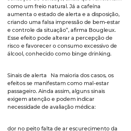
como um freio natural. Já a cafeína
aumenta o estado de alerta e a disposição,
criando uma falsa impressão de bem-estar
e controle da situação”, afirma Bougleux.
Esse efeito pode alterar a percepção de
risco e favorecer o consumo excessivo de
álcool, conhecido como binge drinking.
Sinais de alerta Na maioria dos casos, os
efeitos se manifestam como mal-estar
passageiro. Ainda assim, alguns sinais
exigem atenção e podem indicar
necessidade de avaliação médica:
dor no peito falta de ar escurecimento da