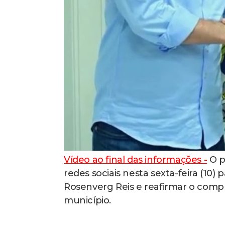
Vídeo ao final das informações -
O p
redes sociais nesta sexta-feira (10
Rosenverg Reis e reafirmar o com
município.