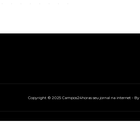
Copyright © 2025 Campos24horas seu jornal na internet - B