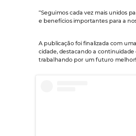
“Seguimos cada vez mais unidos pa
e benefícios importantes para a no
A publicação foi finalizada com u
cidade, destacando a continuidade 
trabalhando por um futuro melhor!”