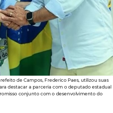
refeito de Campos, Frederico Paes, utilizou suas
) para destacar a parceria com o deputado estadual
promisso conjunto com o desenvolvimento do