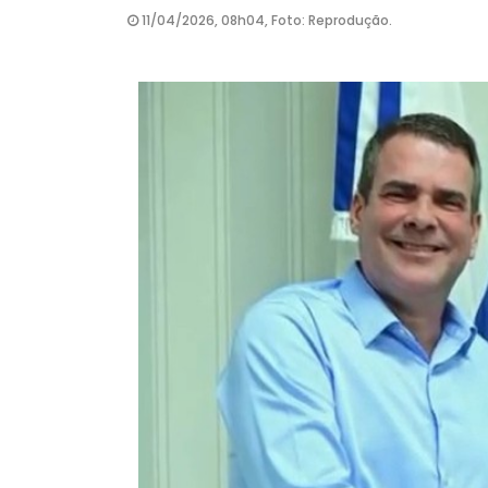
11/04/2026, 08h04, Foto: Reprodução.