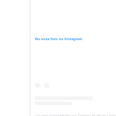
Ver essa foto no Instagram