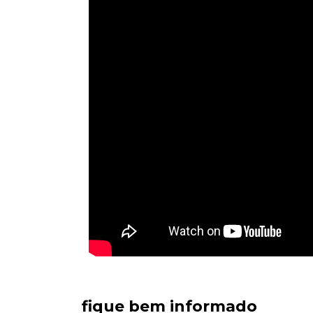
fique bem informado