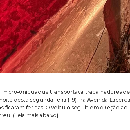
micro-ônibus que transportava trabalhadores de
oite desta segunda-feira (19), na Avenida Lacerd
 ficaram feridas. O veículo seguia em direção ao
eu. (Leia mais abaixo)