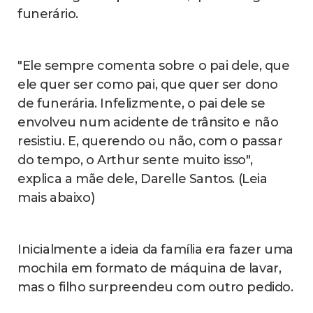
funerário.
"Ele sempre comenta sobre o pai dele, que
ele quer ser como pai, que quer ser dono
de funerária. Infelizmente, o pai dele se
envolveu num acidente de trânsito e não
resistiu. E, querendo ou não, com o passar
do tempo, o Arthur sente muito isso",
explica a mãe dele, Darelle Santos. (Leia
mais abaixo)
Inicialmente a ideia da família era fazer uma
mochila em formato de máquina de lavar,
mas o filho surpreendeu com outro pedido.