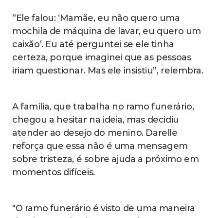
“Ele falou: ‘Mamãe, eu não quero uma
mochila de máquina de lavar, eu quero um
caixão’. Eu até perguntei se ele tinha
certeza, porque imaginei que as pessoas
iriam questionar. Mas ele insistiu”, relembra.
A família, que trabalha no ramo funerário,
chegou a hesitar na ideia, mas decidiu
atender ao desejo do menino. Darelle
reforça que essa não é uma mensagem
sobre tristeza, é sobre ajuda a próximo em
momentos difíceis.
"O ramo funerário é visto de uma maneira