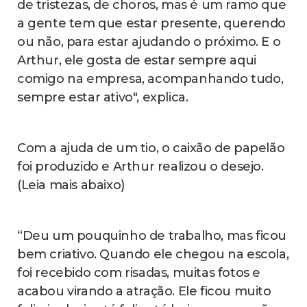
de tristezas, de choros, mas é um ramo que
a gente tem que estar presente, querendo
ou não, para estar ajudando o próximo. E o
Arthur, ele gosta de estar sempre aqui
comigo na empresa, acompanhando tudo,
sempre estar ativo", explica.
Com a ajuda de um tio, o caixão de papelão
foi produzido e Arthur realizou o desejo.
(Leia mais abaixo)
“Deu um pouquinho de trabalho, mas ficou
bem criativo. Quando ele chegou na escola,
foi recebido com risadas, muitas fotos e
acabou virando a atração. Ele ficou muito