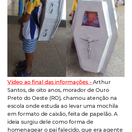
Vídeo ao final das informações -
Arthur
Santos, de oito anos, morador de Ouro
Preto do Oeste (RO), chamou atenção na
escola onde estuda ao levar uma mochila
em formato de caixão, feita de papelão. A
ideia surgiu dele como forma de
homenagear o pai falecido, que era agente