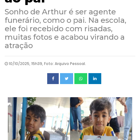
Sonho de Arthur é ser agente
funerário, como o pai. Na escola,
ele foi recebido com risadas,
muitas fotos e acabou virando a
atração
10/10/2025, 15h39, Foto: Arquivo Pessoal.