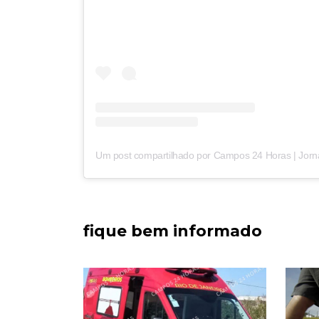
fique bem informado