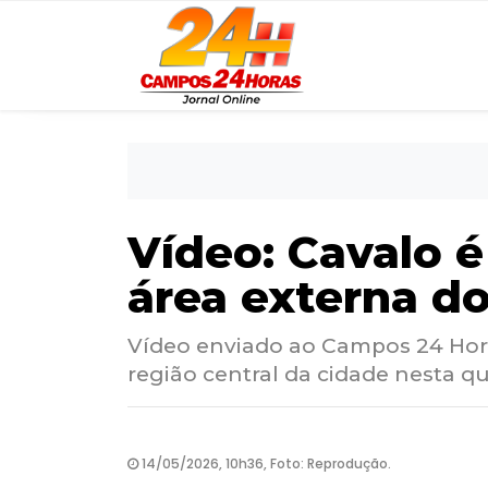
Vídeo: Cavalo é
área externa do
Vídeo enviado ao Campos 24 Hora
região central da cidade nesta qu
14/05/2026, 10h36, Foto: Reprodução.