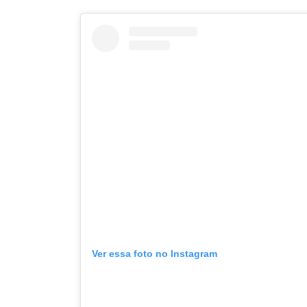
Ver essa foto no Instagram