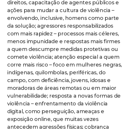
direitos, capacitação de agentes públicos e
ações para mudar a cultura de violência –
envolvendo, inclusive, homens como parte
da solução; agressores responsabilizados
com mais rapidez – processos mais céleres,
menos impunidade e respostas mais firmes
a quem descumpre medidas protetivas ou
comete violência; atenção especial a quem
corre mais risco – foco em mulheres negras,
indígenas, quilombolas, periféricas, do
campo, com deficiência, jovens, idosas e
moradoras de áreas remotas ou em maior
vulnerabilidade; resposta a novas formas de
violência – enfrentamento da violência
digital, como perseguição, ameaças e
exposição online, que muitas vezes
antecedem agressões físicas; cobrança