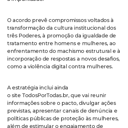
O acordo prevê compromissos voltados à
transformação da cultura institucional dos
três Poderes, à promoção da igualdade de
tratamento entre homens e mulheres, ao
enfrentamento do machismo estrutural e à
incorporação de respostas a novos desafios,
como a violência digital contra mulheres.
A estratégia inclui ainda
o site TodosPorTodas.br, que vai reunir
informações sobre o pacto, divulgar ações
previstas, apresentar canais de denúncia e
políticas públicas de proteção às mulheres,
além de estimular o engajamento de