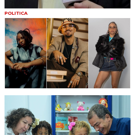
POLITICA