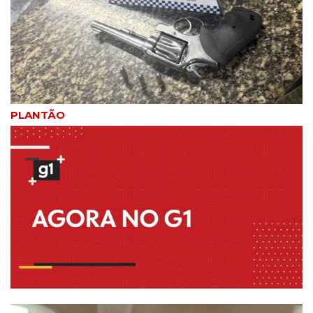
PLANTÃO