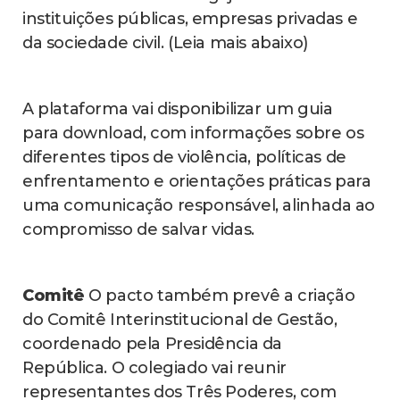
instituições públicas, empresas privadas e
da sociedade civil. (Leia mais abaixo)
A plataforma vai disponibilizar um guia
para download, com informações sobre os
diferentes tipos de violência, políticas de
enfrentamento e orientações práticas para
uma comunicação responsável, alinhada ao
compromisso de salvar vidas.
Comitê
O pacto também prevê a criação
do Comitê Interinstitucional de Gestão,
coordenado pela Presidência da
República. O colegiado vai reunir
representantes dos Três Poderes, com