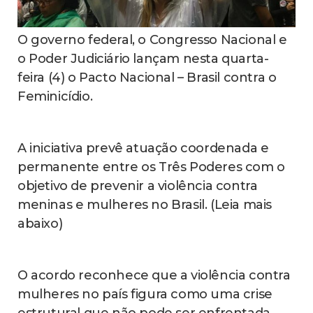
O governo federal, o Congresso Nacional e
o Poder Judiciário lançam nesta quarta-
feira (4) o Pacto Nacional – Brasil contra o
Feminicídio.
A iniciativa prevê atuação coordenada e
permanente entre os Três Poderes com o
objetivo de prevenir a violência contra
meninas e mulheres no Brasil. (Leia mais
abaixo)
O acordo reconhece que a violência contra
mulheres no país figura como uma crise