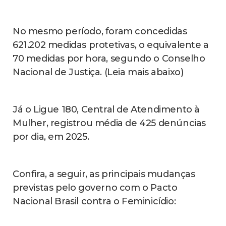
No mesmo período, foram concedidas
621.202 medidas protetivas, o equivalente a
70 medidas por hora, segundo o Conselho
Nacional de Justiça. (Leia mais abaixo)
Já o Ligue 180, Central de Atendimento à
Mulher, registrou média de 425 denúncias
por dia, em 2025.
Confira, a seguir, as principais mudanças
previstas pelo governo com o Pacto
Nacional Brasil contra o Feminicídio: