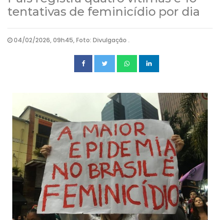
tentativas de feminicídio por dia
04/02/2026, 09h45, Foto: Divulgação .