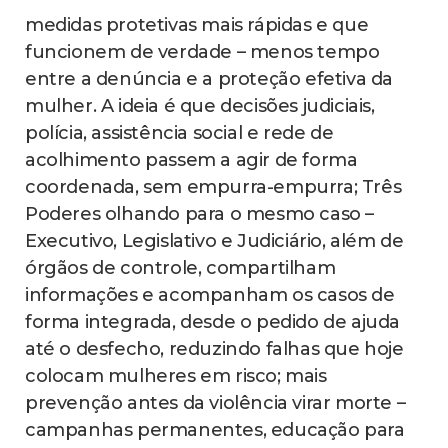
medidas protetivas mais rápidas e que
funcionem de verdade – menos tempo
entre a denúncia e a proteção efetiva da
mulher. A ideia é que decisões judiciais,
polícia, assistência social e rede de
acolhimento passem a agir de forma
coordenada, sem empurra-empurra; Três
Poderes olhando para o mesmo caso –
Executivo, Legislativo e Judiciário, além de
órgãos de controle, compartilham
informações e acompanham os casos de
forma integrada, desde o pedido de ajuda
até o desfecho, reduzindo falhas que hoje
colocam mulheres em risco; mais
prevenção antes da violência virar morte –
campanhas permanentes, educação para