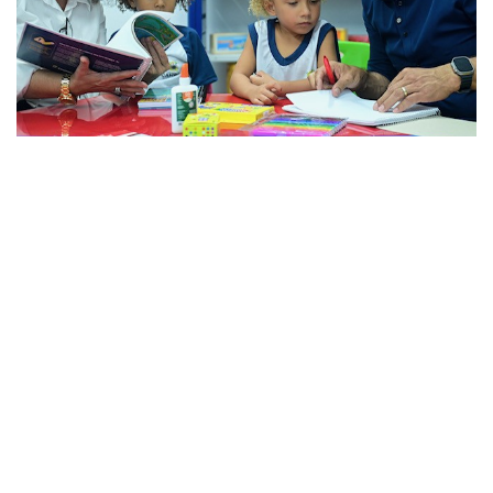
EDUCAÇÃO