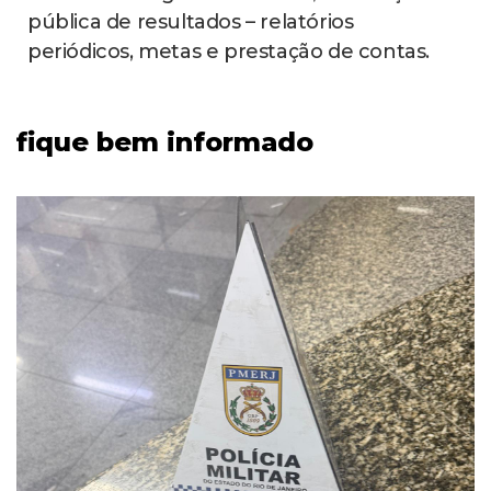
pública de resultados – relatórios
periódicos, metas e prestação de contas.
fique bem informado