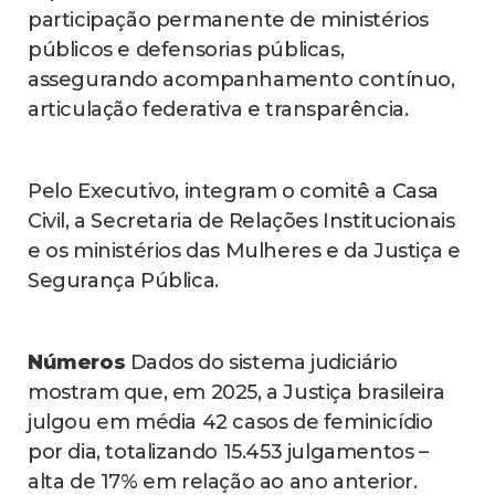
participação permanente de ministérios
públicos e defensorias públicas,
assegurando acompanhamento contínuo,
articulação federativa e transparência.
Pelo Executivo, integram o comitê a Casa
Civil, a Secretaria de Relações Institucionais
e os ministérios das Mulheres e da Justiça e
Segurança Pública.
Números
Dados do sistema judiciário
mostram que, em 2025, a Justiça brasileira
julgou em média 42 casos de feminicídio
por dia, totalizando 15.453 julgamentos –
alta de 17% em relação ao ano anterior.