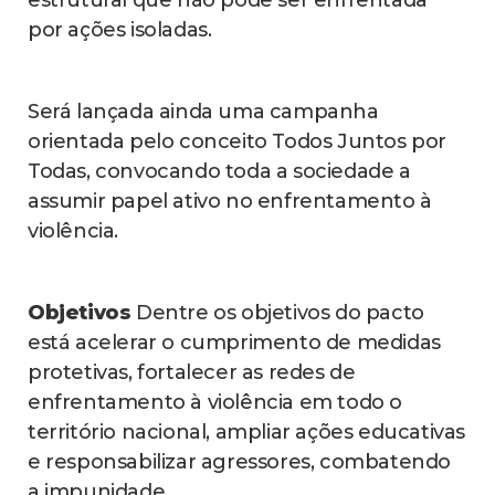
estrutural que não pode ser enfrentada
por ações isoladas.
Será lançada ainda uma campanha
orientada pelo conceito Todos Juntos por
Todas, convocando toda a sociedade a
assumir papel ativo no enfrentamento à
violência.
Objetivos
Dentre os objetivos do pacto
está acelerar o cumprimento de medidas
protetivas, fortalecer as redes de
enfrentamento à violência em todo o
território nacional, ampliar ações educativas
e responsabilizar agressores, combatendo
a impunidade.