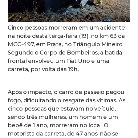
Cinco pessoas morreram em um acidente
na noite desta terça-feira (19), no km 63 da
MGC-497, em Prata, no Triângulo Mineiro.
Segundo o Corpo de Bombeiros, a batida
frontal envolveu um Fiat Uno e uma
carreta, por volta das 19h.
Após o impacto, o carro de passeio pegou
fogo, dificultando o resgate das vítimas. As
cinco pessoas que estavam no veículo,
sendo três mulheres, um homem e um
bebê de 1 ano, morreram no local. O
motorista da carreta, de 47 anos, não se