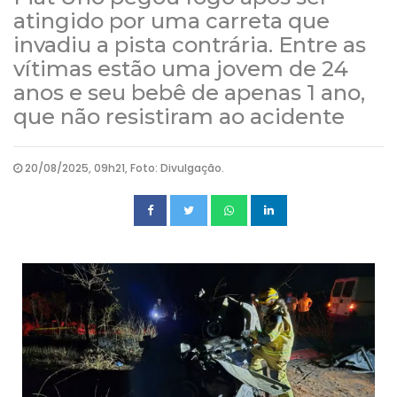
atingido por uma carreta que
invadiu a pista contrária. Entre as
vítimas estão uma jovem de 24
anos e seu bebê de apenas 1 ano,
que não resistiram ao acidente
20/08/2025, 09h21, Foto: Divulgação.