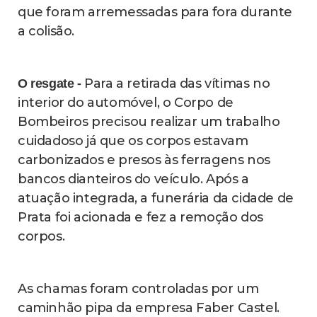
que foram arremessadas para fora durante
a colisão.
Para a retirada das vítimas no
O resgate -
interior do automóvel, o Corpo de
Bombeiros precisou realizar um trabalho
cuidadoso já que os corpos estavam
carbonizados e presos às ferragens nos
bancos dianteiros do veículo. Após a
atuação integrada, a funerária da cidade de
Prata foi acionada e fez a remoção dos
corpos.
As chamas foram controladas por um
caminhão pipa da empresa Faber Castel.