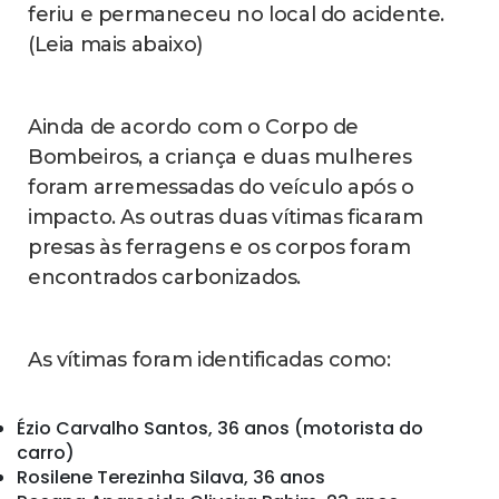
feriu e permaneceu no local do acidente.
(Leia mais abaixo)
Ainda de acordo com o Corpo de
Bombeiros, a criança e duas mulheres
foram arremessadas do veículo após o
impacto. As outras duas vítimas ficaram
presas às ferragens e os corpos foram
encontrados carbonizados.
As vítimas foram identificadas como:
Ézio Carvalho Santos, 36 anos (motorista do
carro)
Rosilene Terezinha Silava, 36 anos