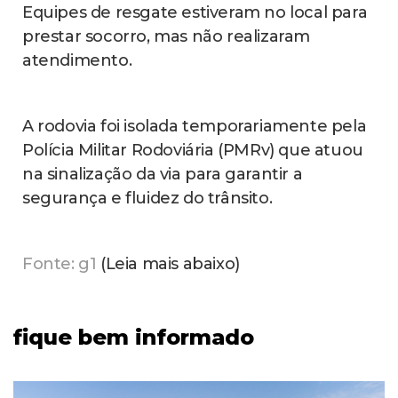
Equipes de resgate estiveram no local para
prestar socorro, mas não realizaram
atendimento.
A rodovia foi isolada temporariamente pela
Polícia Militar Rodoviária (PMRv) que atuou
na sinalização da via para garantir a
segurança e fluidez do trânsito.
Fonte: g1
(Leia mais abaixo)
fique bem informado