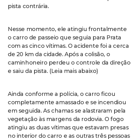
pista contrária.
Nesse momento, ele atingiu frontalmente
o carro de passeio que seguia para Prata
com as cinco vítimas. O acidente foi a cerca
de 20 km da cidade. Após a colisão, o
caminhoneiro perdeu o controle da direção
e saiu da pista. (Leia mais abaixo)
Ainda conforme a polícia, o carro ficou
completamente amassado e se incendiou
em seguida. As chamas se alastraram pela
vegetação às margens da rodovia. O fogo
atingiu as duas vítimas que estavam presas
no interior do carro e as outras três pessoas