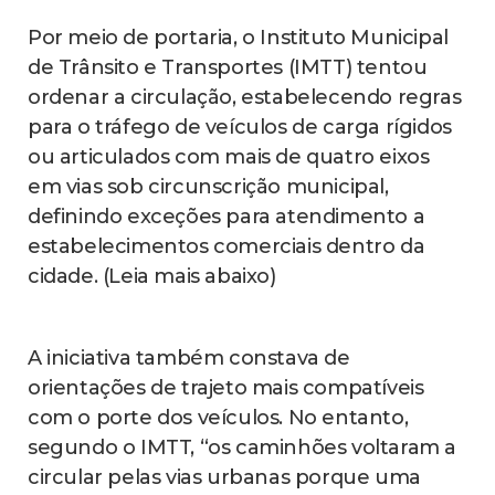
Por meio de portaria, o Instituto Municipal
de Trânsito e Transportes (IMTT) tentou
ordenar a circulação, estabelecendo regras
para o tráfego de veículos de carga rígidos
ou articulados com mais de quatro eixos
em vias sob circunscrição municipal,
definindo exceções para atendimento a
estabelecimentos comerciais dentro da
cidade. (Leia mais abaixo)
A iniciativa também constava de
orientações de trajeto mais compatíveis
com o porte dos veículos. No entanto,
segundo o IMTT, “os caminhões voltaram a
circular pelas vias urbanas porque uma