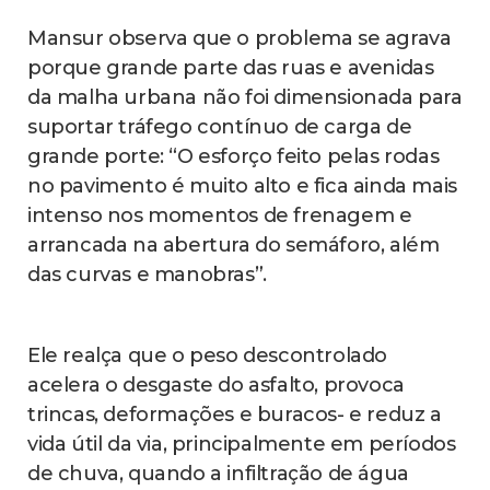
Mansur observa que o problema se agrava
porque grande parte das ruas e avenidas
da malha urbana não foi dimensionada para
suportar tráfego contínuo de carga de
grande porte: “O esforço feito pelas rodas
no pavimento é muito alto e fica ainda mais
intenso nos momentos de frenagem e
arrancada na abertura do semáforo, além
das curvas e manobras”.
Ele realça que o peso descontrolado
acelera o desgaste do asfalto, provoca
trincas, deformações e buracos- e reduz a
vida útil da via, principalmente em períodos
de chuva, quando a infiltração de água