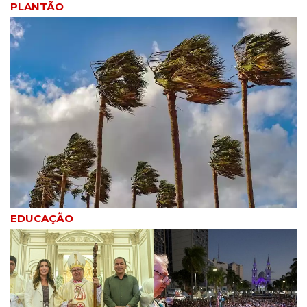
PLANTÃO
EDUCAÇÃO