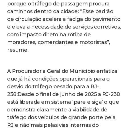
porque o tráfego de passagem procura
caminhos dentro da cidade: “Esse padrão
de circulação acelera a fadiga do pavimento
e eleva a necessidade de serviços corretivos,
com impacto direto na rotina de
moradores, comerciantes e motoristas”,
resume.
A Procuradoria Geral do Município enfatiza
que já há condições operacionais para o
desvio do tráfego pesado para a RJ-
238:Desde o final de junho de 2025 a RJ-238
está liberada em sistema ‘pare e siga’ o que
demonstra claramente a viabilidade de
tráfego dos veículos de grande porte pela
RJ e não mais pelas vias internas do