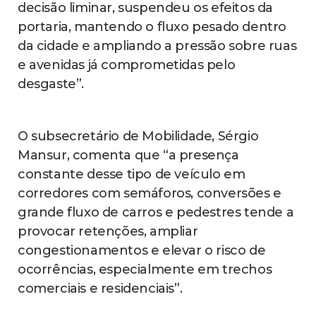
decisão liminar, suspendeu os efeitos da
portaria, mantendo o fluxo pesado dentro
da cidade e ampliando a pressão sobre ruas
e avenidas já comprometidas pelo
desgaste”.
O subsecretário de Mobilidade, Sérgio
Mansur, comenta que “a presença
constante desse tipo de veículo em
corredores com semáforos, conversões e
grande fluxo de carros e pedestres tende a
provocar retenções, ampliar
congestionamentos e elevar o risco de
ocorrências, especialmente em trechos
comerciais e residenciais”.