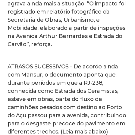
agrava ainda mais a situação: “O impacto foi
registrado em relatório fotográfico da
Secretaria de Obras, Urbanismo, e
Mobilidade, elaborado a partir de inspeções
na Avenida Arthur Bernardes e Estrada do
Carvão”, reforça.
ATRASOS SUCESSIVOS - De acordo ainda
com Mansur, o documento aponta que,
durante períodos em que a RJ-238,
conhecida como Estrada dos Ceramistas,
esteve em obras, parte do fluxo de
caminhões pesados com destino ao Porto
do Açu passou para a avenida, contribuindo
para o desgaste precoce do pavimento em
diferentes trechos. (Leia mais abaixo)