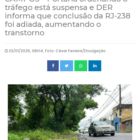
tráfego está suspensa e DER
informa que conclusão da RJ-238
foi adiada, aumentando o
transtorno
23/01/2026, 08h14, Foto: César Ferreira/Divulgação .