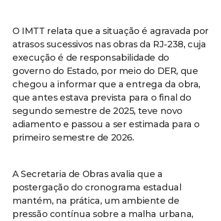
O IMTT relata que a situação é agravada por
atrasos sucessivos nas obras da RJ-238, cuja
execução é de responsabilidade do
governo do Estado, por meio do DER, que
chegou a informar que a entrega da obra,
que antes estava prevista para o final do
segundo semestre de 2025, teve novo
adiamento e passou a ser estimada para o
primeiro semestre de 2026.
A Secretaria de Obras avalia que a
postergação do cronograma estadual
mantém, na prática, um ambiente de
pressão contínua sobre a malha urbana,