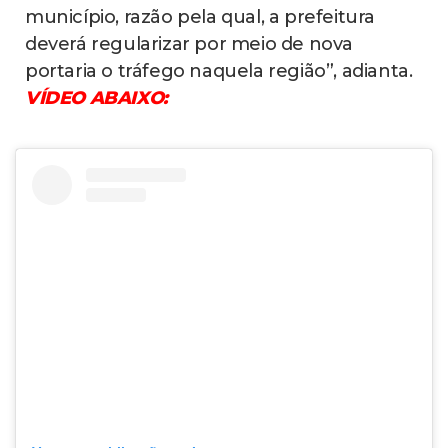
município, razão pela qual, a prefeitura
deverá regularizar por meio de nova
portaria o tráfego naquela região”, adianta.
VÍDEO ABAIXO: