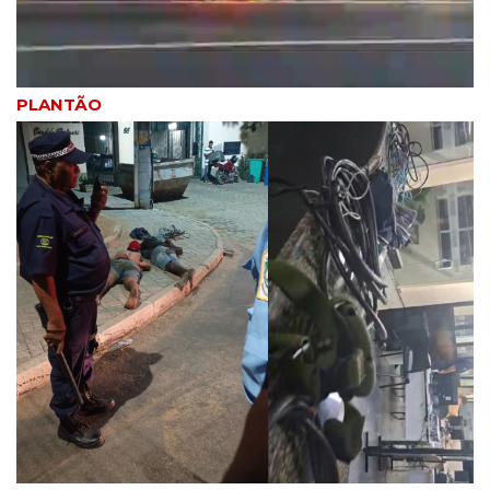
PLANTÃO