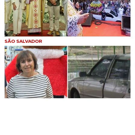
SÃO SALVADOR