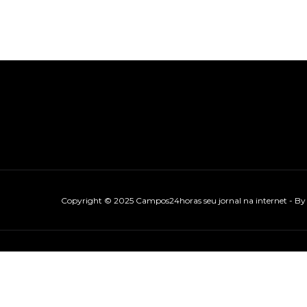
Copyright © 2025 Campos24horas seu jornal na internet - B