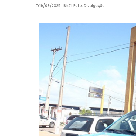
19/09/2025, 18h21, Foto: Divulgação.