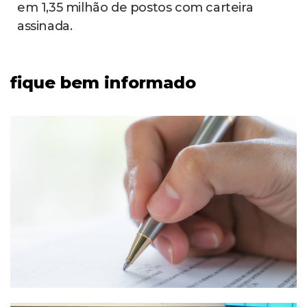
em 1,35 milhão de postos com carteira
assinada.
fique bem informado