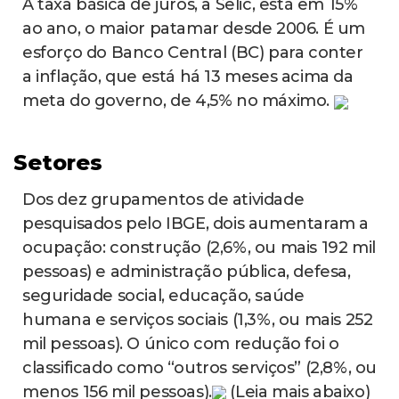
A taxa básica de juros, a Selic, está em 15%
ao ano, o maior patamar desde 2006. É um
esforço do Banco Central (BC) para conter
a inflação, que está há 13 meses acima da
meta do governo, de 4,5% no máximo.
Setores
Dos dez grupamentos de atividade
pesquisados pelo IBGE, dois aumentaram a
ocupação: construção (2,6%, ou mais 192 mil
pessoas) e administração pública, defesa,
seguridade social, educação, saúde
humana e serviços sociais (1,3%, ou mais 252
mil pessoas). O único com redução foi o
classificado como “outros serviços” (2,8%, ou
menos 156 mil pessoas).
(Leia mais abaixo)