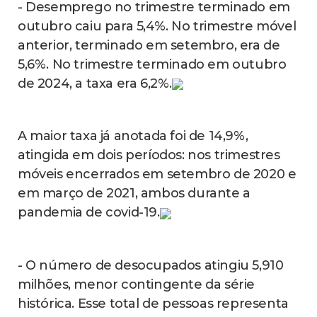
- Desemprego no trimestre terminado em
outubro caiu para 5,4%. No trimestre móvel
anterior, terminado em setembro, era de
5,6%. No trimestre terminado em outubro
de 2024, a taxa era 6,2%.
A maior taxa já anotada foi de 14,9%,
atingida em dois períodos: nos trimestres
móveis encerrados em setembro de 2020 e
em março de 2021, ambos durante a
pandemia de covid-19.
- O número de desocupados atingiu 5,910
milhões, menor contingente da série
histórica. Esse total de pessoas representa