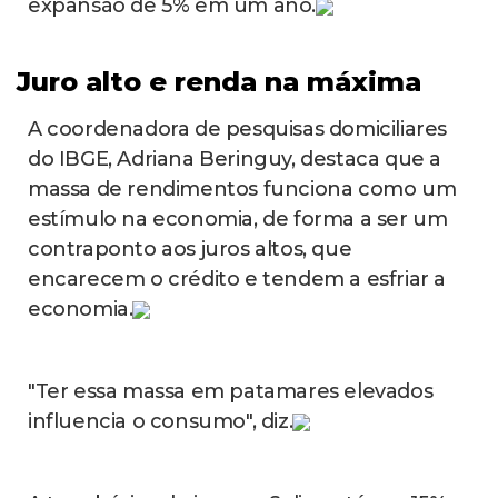
expansão de 5% em um ano.
Juro alto e renda na máxima
A coordenadora de pesquisas domiciliares
do IBGE, Adriana Beringuy, destaca que a
massa de rendimentos funciona como um
estímulo na economia, de forma a ser um
contraponto aos juros altos, que
encarecem o crédito e tendem a esfriar a
economia.
"Ter essa massa em patamares elevados
influencia o consumo", diz.