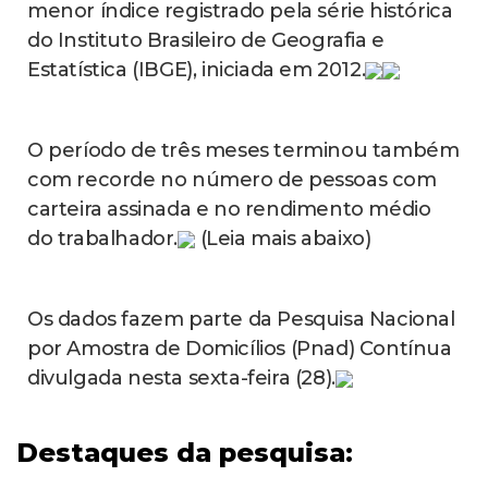
menor índice registrado pela série histórica
do Instituto Brasileiro de Geografia e
Estatística (IBGE), iniciada em 2012.
O período de três meses terminou também
com recorde no número de pessoas com
carteira assinada e no rendimento médio
do trabalhador.
(Leia mais abaixo)
Os dados fazem parte da Pesquisa Nacional
por Amostra de Domicílios (Pnad) Contínua
divulgada nesta sexta-feira (28).
Destaques da pesquisa: