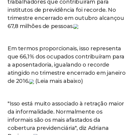
trabalhadores que contribuíram para
institutos de previdência foi recorde. No
trimestre encerrado em outubro alcançou
67,8 milhões de pessoas.
Em termos proporcionais, isso representa
que 66,1% dos ocupados contribuíram para
a aposentadoria, igualando o recorde
atingido no trimestre encerrado em janeiro
de 2016.
(Leia mais abaixo)
"Isso está muito associado à retração maior
da informalidade. Normalmente os
informais são os mais afastados da
cobertura previdenciária", diz Adriana