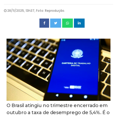
28/11/2025, 13h37, Foto: Reprodução.
O Brasil atingiu no trimestre encerrado em
outubro a taxa de desemprego de 5,4%. É o