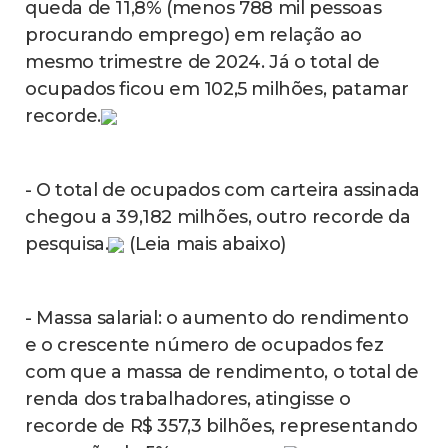
queda de 11,8% (menos 788 mil pessoas
procurando emprego) em relação ao
mesmo trimestre de 2024. Já o total de
ocupados ficou em 102,5 milhões, patamar
recorde.
- O total de ocupados com carteira assinada
chegou a 39,182 milhões, outro recorde da
pesquisa.
(Leia mais abaixo)
- Massa salarial: o aumento do rendimento
e o crescente número de ocupados fez
com que a massa de rendimento, o total de
renda dos trabalhadores, atingisse o
recorde de R$ 357,3 bilhões, representando