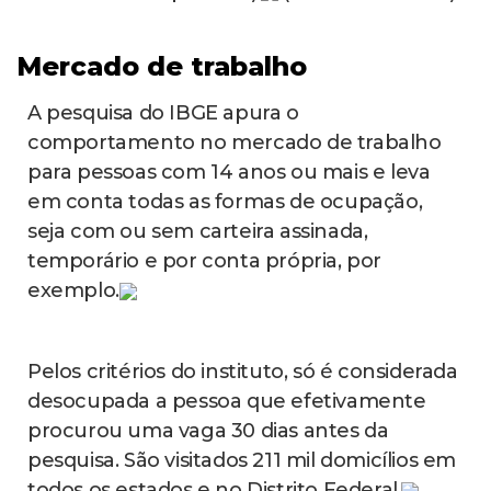
Mercado de trabalho
A pesquisa do IBGE apura o
comportamento no mercado de trabalho
para pessoas com 14 anos ou mais e leva
em conta todas as formas de ocupação,
seja com ou sem carteira assinada,
temporário e por conta própria, por
exemplo.
Pelos critérios do instituto, só é considerada
desocupada a pessoa que efetivamente
procurou uma vaga 30 dias antes da
pesquisa. São visitados 211 mil domicílios em
todos os estados e no Distrito Federal.