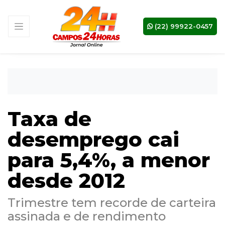
(22) 99922-0457
Taxa de
desemprego cai
para 5,4%, a menor
desde 2012
Trimestre tem recorde de carteira
assinada e de rendimento