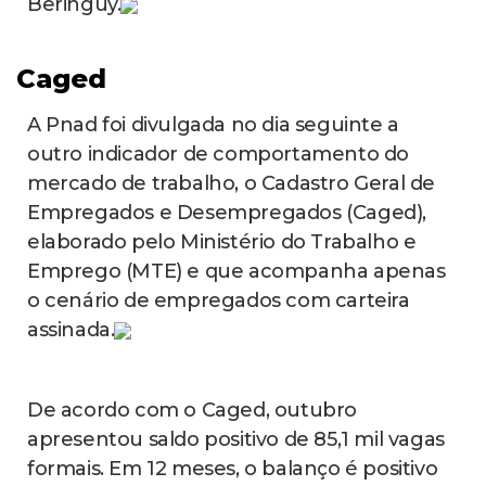
Beringuy.
Caged
A Pnad foi divulgada no dia seguinte a
outro indicador de comportamento do
mercado de trabalho, o Cadastro Geral de
Empregados e Desempregados (Caged),
elaborado pelo Ministério do Trabalho e
Emprego (MTE) e que acompanha apenas
o cenário de empregados com carteira
assinada.
De acordo com o Caged, outubro
apresentou saldo positivo de 85,1 mil vagas
formais. Em 12 meses, o balanço é positivo