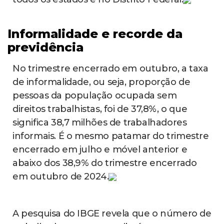
Informalidade e recorde da
previdência
No trimestre encerrado em outubro, a taxa
de informalidade, ou seja, proporção de
pessoas da população ocupada sem
direitos trabalhistas, foi de 37,8%, o que
significa 38,7 milhões de trabalhadores
informais. É o mesmo patamar do trimestre
encerrado em julho e móvel anterior e
abaixo dos 38,9% do trimestre encerrado
em outubro de 2024.
A pesquisa do IBGE revela que o número de