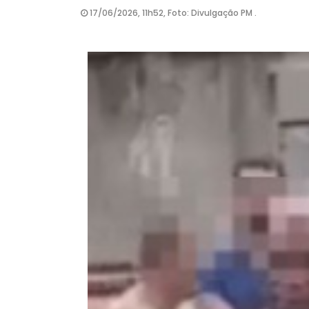
17/06/2026, 11h52, Foto: Divulgação PM .