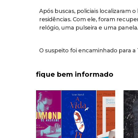
Após buscas, policiais localizara
residências. Com ele, foram recupe
relógio, uma pulseira e uma panela
O suspeito foi encaminhado para a 
fique bem informado