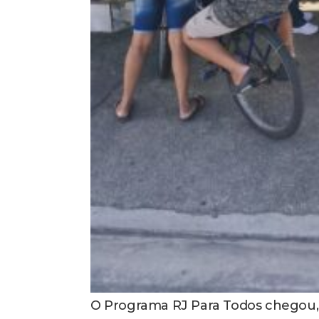
O Programa RJ Para Todos chegou, n