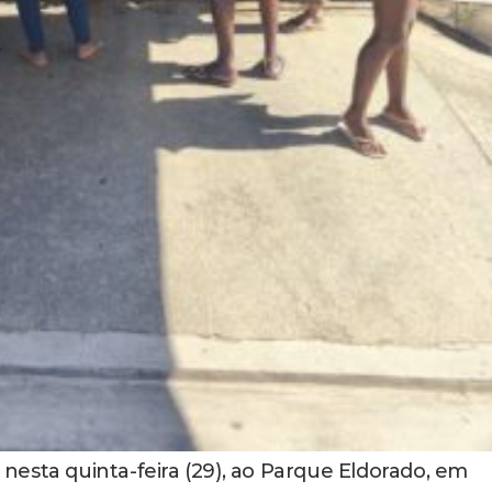
esta quinta-feira (29), ao Parque Eldorado, em