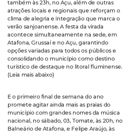
também às 23h, no Açu, além de outras
atrações locais e regionais que reforçam o
clima de alegria e integração que marca o
verão sanjoanense. A festa da virada
acontece simultaneamente na sede, em
Atafona, Grussaí e no Açu, garantindo
opções variadas para todos os públicos e
consolidando o município como destino
turístico de destaque no litoral fluminense.
(Leia mais abaixo)
E o primeiro final de semana do ano
promete agitar ainda mais as praias do
município com grandes nomes da música
nacional, no sábado, 03, Tomate, às 20h, no
Balneário de Atafona, e Felipe Araújo, às