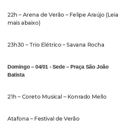
22h – Arena de Verão – Felipe Araújo (Leia
mais abaixo)
23h30 – Trio Elétrico – Savana Rocha
Domingo – 04/01
-
Sede – Praça São João
Batista
21h – Coreto Musical – Konrado Mello
Atafona – Festival de Verão