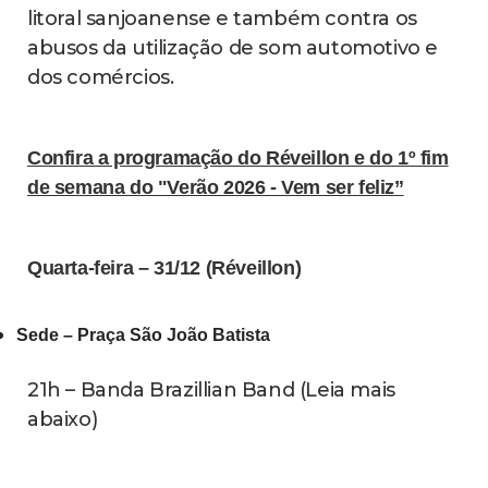
litoral sanjoanense e também contra os
abusos da utilização de som automotivo e
dos comércios.
Confira a programação do Réveillon e do 1º fim
de semana do "Verão 2026 - Vem ser feliz”
Quarta-feira – 31/12 (Réveillon)
Sede – Praça São João Batista
21h – Banda Brazillian Band (Leia mais
abaixo)