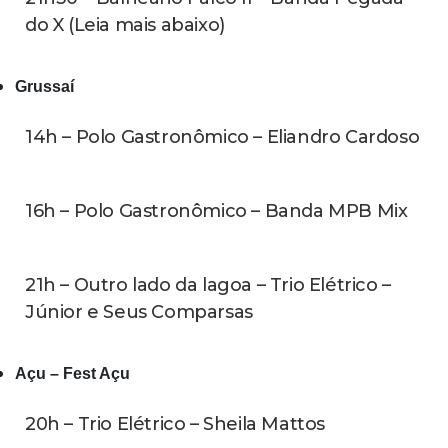
do X (Leia mais abaixo)
Grussaí
14h – Polo Gastronômico – Eliandro Cardoso
16h – Polo Gastronômico – Banda MPB Mix
21h – Outro lado da lagoa – Trio Elétrico –
Júnior e Seus Comparsas
Açu – Fest Açu
20h – Trio Elétrico – Sheila Mattos