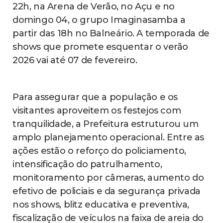
22h, na Arena de Verão, no Açu e no
domingo 04, o grupo Imaginasamba a
partir das 18h no Balneário. A temporada de
shows que promete esquentar o verão
2026 vai até 07 de fevereiro.
Para assegurar que a população e os
visitantes aproveitem os festejos com
tranquilidade, a Prefeitura estruturou um
amplo planejamento operacional. Entre as
ações estão o reforço do policiamento,
intensificação do patrulhamento,
monitoramento por câmeras, aumento do
efetivo de policiais e da segurança privada
nos shows, blitz educativa e preventiva,
fiscalização de veículos na faixa de areia do