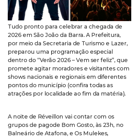
Tudo pronto para celebrar a chegada de
2026 em São João da Barra. A Prefeitura,
por meio da Secretaria de Turismo e Lazer,
preparou uma programação especial
dentro do “Verão 2026 – Vem ser feliz”, que
promete agitar moradores e visitantes com
shows nacionais e regionais em diferentes
pontos do município (confira todas as
atrações por localidade ao fim da matéria).
A noite de Réveillon vai contar com os
grupos de pagode Bom Gosto, às 23h, no
Balneário de Atafona, e Os Mulekes,