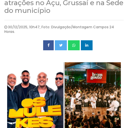
atrações no Açu, Grussaí e na Sede
do município
30/12/2025, 10h47, Foto: Divulgação/Montagem Campos 24
Horas.