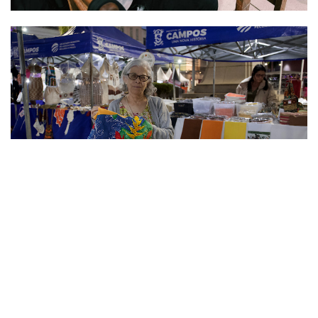
ECONOMIA