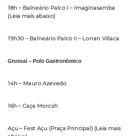
18h – Balneário Palco I – Imaginasamba
(Leia mais abaixo)
19h30 – Balneário Palco II – Lorran Villaca
Grussaí – Polo Gastronômico
14h – Mauro Azevedo
16h – Caça Morcsh
Açu – Fest Açu (Praça Principal) (Leia mais