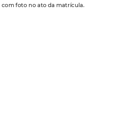
com foto no ato da matrícula.