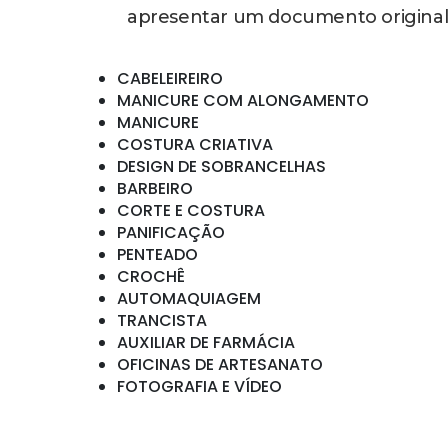
apresentar um documento original 
CABELEIREIRO
MANICURE COM ALONGAMENTO
MANICURE
COSTURA CRIATIVA
DESIGN DE SOBRANCELHAS
BARBEIRO
CORTE E COSTURA
PANIFICAÇÃO
PENTEADO
CROCHÊ
AUTOMAQUIAGEM
TRANCISTA
AUXILIAR DE FARMÁCIA
OFICINAS DE ARTESANATO
FOTOGRAFIA E VÍDEO