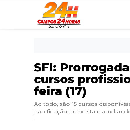
SFI: Prorrogada
cursos profissi
feira (17)
Ao todo, são 15 cursos disponíveis
panificação, trancista e auxiliar 