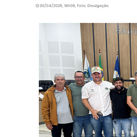
30/04/2025, 16h06, Foto: Divulgação.