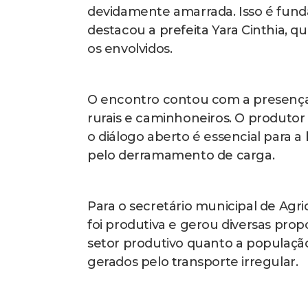
devidamente amarrada. Isso é fund
destacou a prefeita Yara Cinthia, q
os envolvidos.
O encontro contou com a presença
rurais e caminhoneiros. O produtor 
o diálogo aberto é essencial para 
pelo derramamento de carga.
Para o secretário municipal de Agr
foi produtiva e gerou diversas prop
setor produtivo quanto a populaçã
gerados pelo transporte irregular.