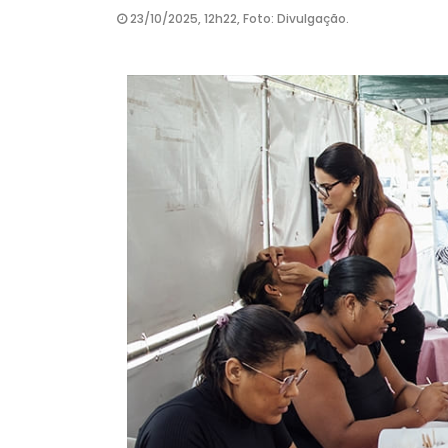
23/10/2025, 12h22, Foto: Divulgação.