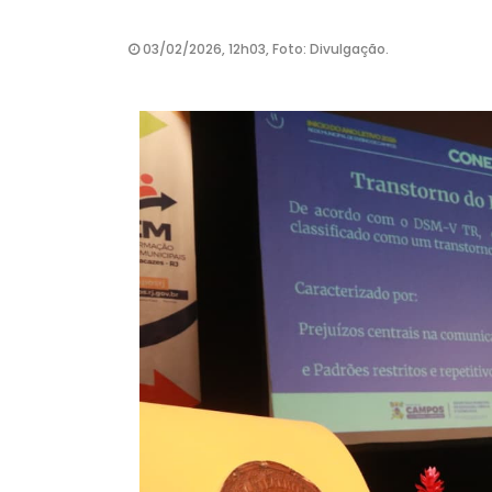
03/02/2026, 12h03, Foto: Divulgação.