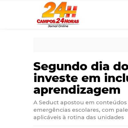
Segundo dia do
investe em incl
aprendizagem
A Seduct apostou em conteúdos 
emergências escolares, com pales
aplicáveis à rotina das unidades