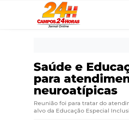
Saúde e Educaç
para atendimen
neuroatípicas
Reunião foi para tratar do atend
alvo da Educação Especial Inclus