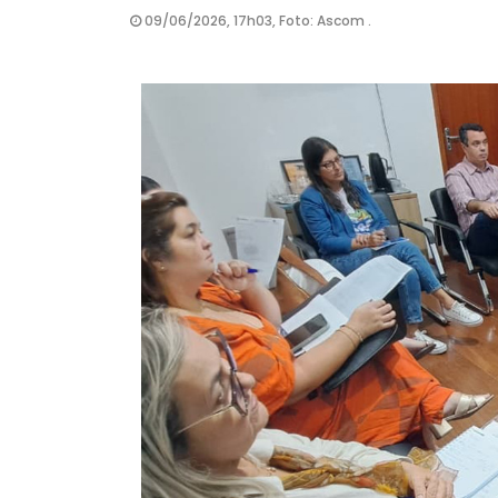
09/06/2026, 17h03, Foto: Ascom .