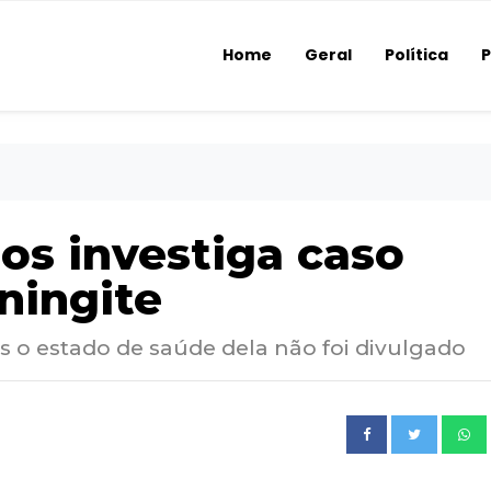
Home
Geral
Política
P
s investiga caso
ningite
s o estado de saúde dela não foi divulgado