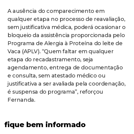
A ausência do comparecimento em
qualquer etapa no processo de reavaliação,
sem justificativa médica, poderá ocasionar o
bloqueio da assistência proporcionada pelo
Programa de Alergia à Proteína do leite de
Vaca (APLV). “Quem faltar em qualquer
etapa do recadastramento, seja
agendamento, entrega de documentação
e consulta, sem atestado médico ou
justificativa a ser avaliada pela coordenação,
é suspensa do programa”, reforçou
Fernanda.
fique bem informado