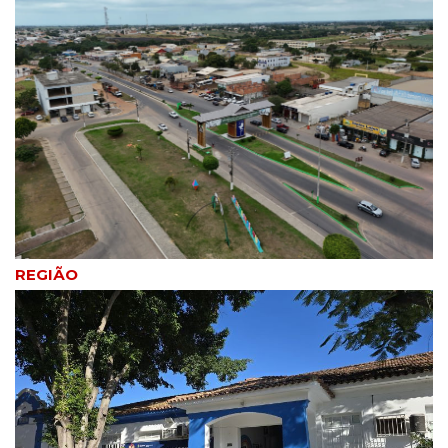
REGIÃO