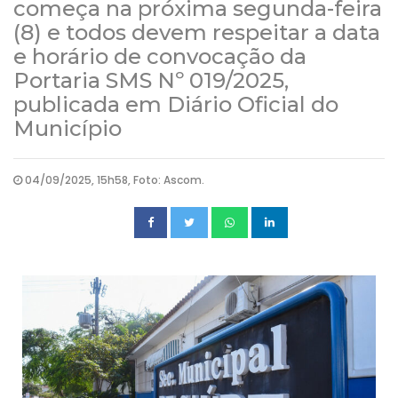
começa na próxima segunda-feira
(8) e todos devem respeitar a data
e horário de convocação da
Portaria SMS Nº 019/2025,
publicada em Diário Oficial do
Município
04/09/2025, 15h58, Foto: Ascom.