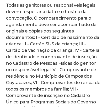
Todas as genitoras ou responsáveis legais
devem respeitar a data e o horário da
convocação. O comparecimento para o
agendamento deve ser acompanhado de
originais e cópias dos seguintes
documentos: I - Certidão de nascimento da
criança; II - Cartão SUS da criança; III -
Cartão de vacinação da criança; IV - Carteira
de identidade e comprovante de inscrição
no Cadastro de Pessoas Físicas do genitor
ou responsável legal; V - Comprovante de
residência no Município de Campos dos
Goytacazes; VI - Comprovantes de renda de
todos os membros da família; VII -
Comprovante de inscrição no Cadastro
Único para Programas Sociais do Governo