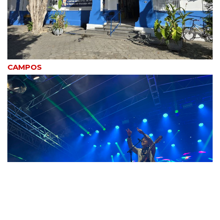
CAMPOS