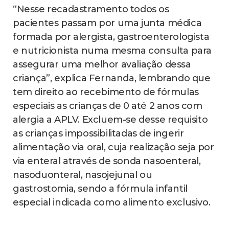
“Nesse recadastramento todos os
pacientes passam por uma junta médica
formada por alergista, gastroenterologista
e nutricionista numa mesma consulta para
assegurar uma melhor avaliação dessa
criança”, explica Fernanda, lembrando que
tem direito ao recebimento de fórmulas
especiais as crianças de 0 até 2 anos com
alergia a APLV. Excluem-se desse requisito
as crianças impossibilitadas de ingerir
alimentação via oral, cuja realização seja por
via enteral através de sonda nasoenteral,
nasoduonteral, nasojejunal ou
gastrostomia, sendo a fórmula infantil
especial indicada como alimento exclusivo.