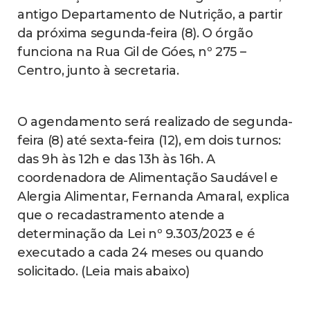
antigo Departamento de Nutrição, a partir
da próxima segunda-feira (8). O órgão
funciona na Rua Gil de Góes, nº 275 –
Centro, junto à secretaria.
O agendamento será realizado de segunda-
feira (8) até sexta-feira (12), em dois turnos:
das 9h às 12h e das 13h às 16h. A
coordenadora de Alimentação Saudável e
Alergia Alimentar, Fernanda Amaral, explica
que o recadastramento atende a
determinação da Lei nº 9.303/2023 e é
executado a cada 24 meses ou quando
solicitado. (Leia mais abaixo)