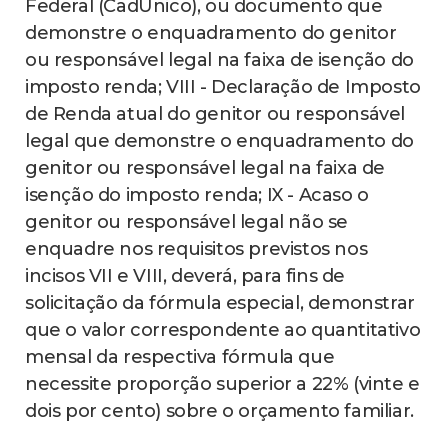
Federal (CadÚnico), ou documento que
demonstre o enquadramento do genitor
ou responsável legal na faixa de isenção do
imposto renda; VIII - Declaração de Imposto
de Renda atual do genitor ou responsável
legal que demonstre o enquadramento do
genitor ou responsável legal na faixa de
isenção do imposto renda; IX - Acaso o
genitor ou responsável legal não se
enquadre nos requisitos previstos nos
incisos VII e VIII, deverá, para fins de
solicitação da fórmula especial, demonstrar
que o valor correspondente ao quantitativo
mensal da respectiva fórmula que
necessite proporção superior a 22% (vinte e
dois por cento) sobre o orçamento familiar.