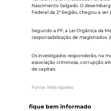
Nascimento Salgado. O desembargad
Federal da 2ª Região, chegou a ser 
Segundo a PF, a Lei Orgânica da Ma
responsabilização de magistrados. (
Os investigados responderão, na me
associação criminosa, corrupção ati
de capitais.
Fonte: Metrópoles
fique bem informado