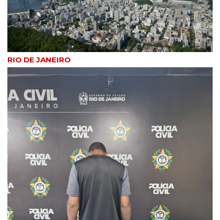
RIO DE JANEIRO