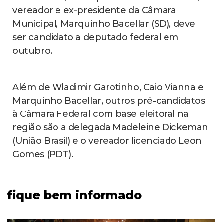
vereador e ex-presidente da Câmara
Municipal, Marquinho Bacellar (SD), deve
ser candidato a deputado federal em
outubro.
Além de Wladimir Garotinho, Caio Vianna e
Marquinho Bacellar, outros pré-candidatos
à Câmara Federal com base eleitoral na
região são a delegada Madeleine Dickeman
(União Brasil) e o vereador licenciado Leon
Gomes (PDT).
fique bem informado