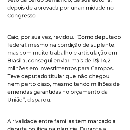
depois de aprovada por unanimidade no
Congresso.
Caio, por sua vez, revidou. “Como deputado
federal, mesmo na condição de suplente,
mas com muito trabalho e articulação em
Brasília, consegui enviar mais de R$ 14,2
milhões em investimentos para Campos.
Teve deputado titular que não chegou
nem perto disso, mesmo tendo milhões de
emendas garantidas no orçamento da
União”, disparou.
A rivalidade entre famílias tem marcado a
disputa política na planície. Durante a