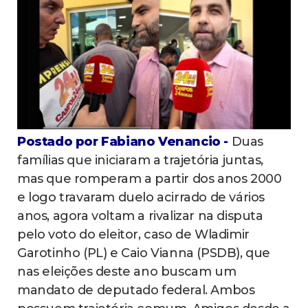
Postado por Fabiano Venancio -
Duas
famílias que iniciaram a trajetória juntas,
mas que romperam a partir dos anos 2000
e logo travaram duelo acirrado de vários
anos, agora voltam a rivalizar na disputa
pelo voto do eleitor, caso de Wladimir
Garotinho (PL) e Caio Vianna (PSDB), que
nas eleições deste ano buscam um
mandato de deputado federal. Ambos