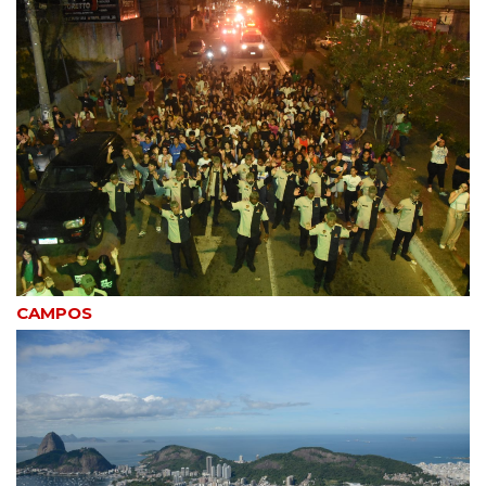
CAMPOS