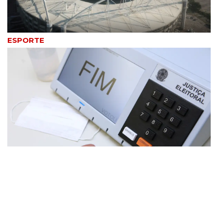
ESPORTE
ELEIÇÕES 2026