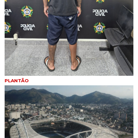
PLANTÃO