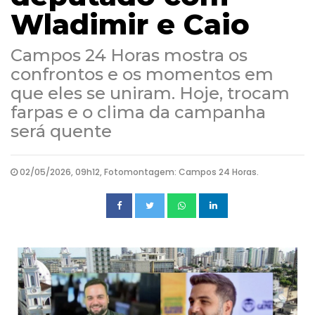
Wladimir e Caio
Campos 24 Horas mostra os
confrontos e os momentos em
que eles se uniram. Hoje, trocam
farpas e o clima da campanha
será quente
02/05/2026, 09h12, Fotomontagem: Campos 24 Horas.