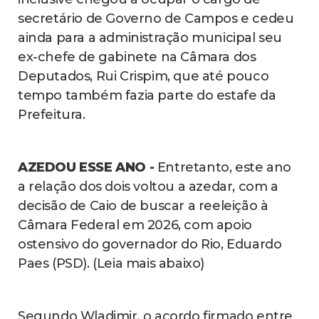
secretário de Governo de Campos e cedeu
ainda para a administração municipal seu
ex-chefe de gabinete na Câmara dos
Deputados, Rui Crispim, que até pouco
tempo também fazia parte do estafe da
Prefeitura.
AZEDOU ESSE ANO -
Entretanto, este ano
a relação dos dois voltou a azedar, com a
decisão de Caio de buscar a reeleição à
Câmara Federal em 2026, com apoio
ostensivo do governador do Rio, Eduardo
Paes (PSD). (Leia mais abaixo)
Segundo Wladimir, o acordo firmado entre