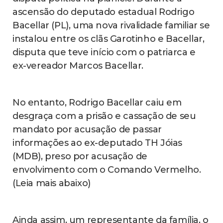
ascensão do deputado estadual Rodrigo
Bacellar (PL), uma nova rivalidade familiar se
instalou entre os clãs Garotinho e Bacellar,
disputa que teve início com o patriarca e
ex-vereador Marcos Bacellar.
No entanto, Rodrigo Bacellar caiu em
desgraça com a prisão e cassação de seu
mandato por acusação de passar
informações ao ex-deputado TH Jóias
(MDB), preso por acusação de
envolvimento com o Comando Vermelho.
(Leia mais abaixo)
Ainda assim, um representante da família, o