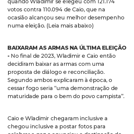
quando Wladimir se elegeu com 121.174
votos contra 110.094 de Caio, que na
ocasião alcançou seu melhor desempenho
numa eleição. (Leia mais abaixo)
BAIXARAM AS ARMAS NA ÚLTIMA ELEIÇÃO
-
No final de 2023, Wladimir e Caio então
decidiram baixar as armas com uma
proposta de diálogo e reconciliação.
Segundo ambos explicaram à época, o
cessar fogo seria “uma demonstração de
maturidade para o bem do povo campista”.
Caio e Wladimir chegaram inclusive a
chegou inclusive a postar fotos para