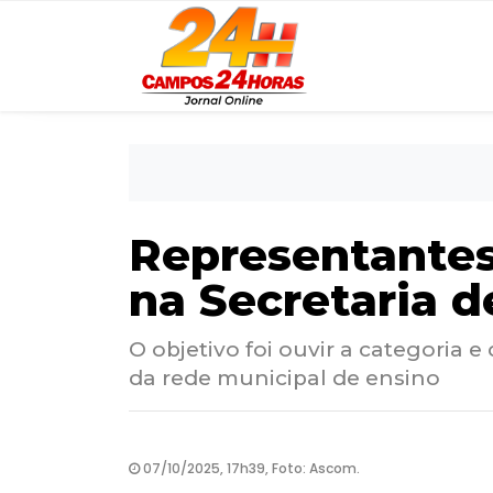
Representantes
na Secretaria 
O objetivo foi ouvir a categoria
da rede municipal de ensino
07/10/2025, 17h39, Foto: Ascom.