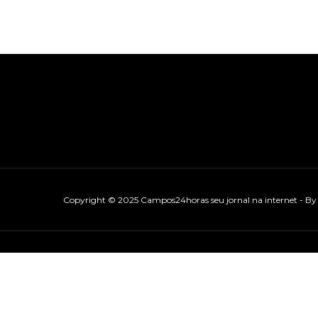
Copyright © 2025 Campos24horas seu jornal na internet - B