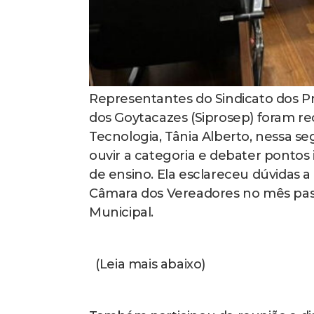
Representantes do Sindicato dos Pr
dos Goytacazes (Siprosep) foram re
Tecnologia, Tânia Alberto, nessa seg
ouvir a categoria e debater pontos
de ensino. Ela esclareceu dúvidas a
Câmara dos Vereadores no mês passa
Municipal.
(Leia mais abaixo)