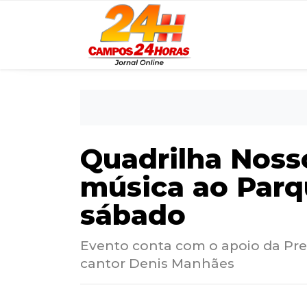
Quadrilha Nosso
música ao Parq
sábado
Evento conta com o apoio da Pre
cantor Denis Manhães