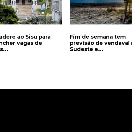
 adere ao Sisu para
Fim de semana tem
ncher vagas de
previsão de vendaval
...
Sudeste e...