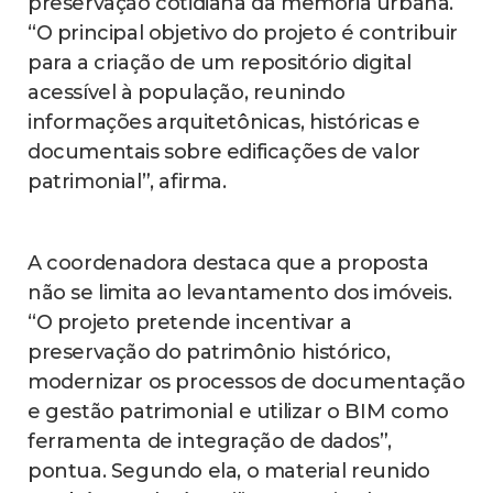
preservação cotidiana da memória urbana.
“O principal objetivo do projeto é contribuir
para a criação de um repositório digital
acessível à população, reunindo
informações arquitetônicas, históricas e
documentais sobre edificações de valor
patrimonial”, afirma.
A coordenadora destaca que a proposta
não se limita ao levantamento dos imóveis.
“O projeto pretende incentivar a
preservação do patrimônio histórico,
modernizar os processos de documentação
e gestão patrimonial e utilizar o BIM como
ferramenta de integração de dados”,
pontua. Segundo ela, o material reunido