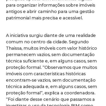
para organizar informações sobre imóveis
antigos e abrir caminho para uma gestão
patrimonial mais precisa e acessível.
A iniciativa surgiu diante de uma realidade
comum no centro da cidade. Segundo
Thaissa, muitos imóveis com valor histórico
permanecem vazios, sem documentação
técnica suficiente e, em alguns casos, sem
proteção formal. “Observamos que muitos
imóveis com características históricas
encontram-se vazios, sem documentação
técnica adequada e, em alguns casos, sem
proteção formal”, explica a coordenadora.
“Foi diante desse cenário que passamos a
investigar o uso da tecnologia BIM como