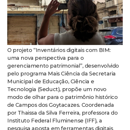
O projeto “Inventários digitais com BIM:
uma nova perspectiva para o
gerenciamento patrimonial”, desenvolvido
pelo programa Mais Ciência da Secretaria
Municipal de Educação, Ciência e
Tecnologia (Seduct), propõe um novo
modo de olhar para o patrimônio histórico
de Campos dos Goytacazes. Coordenada
por Thaissa da Silva Ferreira, professora do
Instituto Federal Fluminense (IFF), a
pesquisa aposta em ferramentas digitais