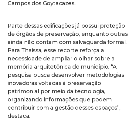
Campos dos Goytacazes.
Parte dessas edificações já possui proteção
de órgãos de preservação, enquanto outras
ainda não contam com salvaguarda formal.
Para Thaissa, esse recorte reforça a
necessidade de ampliar o olhar sobre a
memória arquitetônica do município. “A
pesquisa busca desenvolver metodologias
inovadoras voltadas à preservação
patrimonial por meio da tecnologia,
organizando informações que podem
contribuir com a gestão desses espaços”,
destaca.