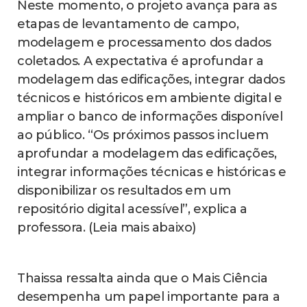
Neste momento, o projeto avança para as
etapas de levantamento de campo,
modelagem e processamento dos dados
coletados. A expectativa é aprofundar a
modelagem das edificações, integrar dados
técnicos e históricos em ambiente digital e
ampliar o banco de informações disponível
ao público. “Os próximos passos incluem
aprofundar a modelagem das edificações,
integrar informações técnicas e históricas e
disponibilizar os resultados em um
repositório digital acessível”, explica a
professora. (Leia mais abaixo)
Thaissa ressalta ainda que o Mais Ciência
desempenha um papel importante para a