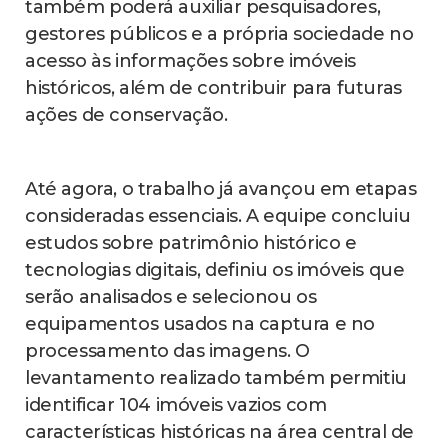
também poderá auxiliar pesquisadores,
gestores públicos e a própria sociedade no
acesso às informações sobre imóveis
históricos, além de contribuir para futuras
ações de conservação.
Até agora, o trabalho já avançou em etapas
consideradas essenciais. A equipe concluiu
estudos sobre patrimônio histórico e
tecnologias digitais, definiu os imóveis que
serão analisados e selecionou os
equipamentos usados na captura e no
processamento das imagens. O
levantamento realizado também permitiu
identificar 104 imóveis vazios com
características históricas na área central de