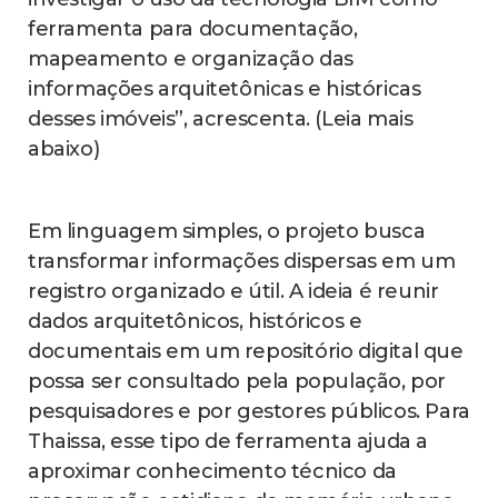
ferramenta para documentação,
mapeamento e organização das
informações arquitetônicas e históricas
desses imóveis”, acrescenta. (Leia mais
abaixo)
Em linguagem simples, o projeto busca
transformar informações dispersas em um
registro organizado e útil. A ideia é reunir
dados arquitetônicos, históricos e
documentais em um repositório digital que
possa ser consultado pela população, por
pesquisadores e por gestores públicos. Para
Thaissa, esse tipo de ferramenta ajuda a
aproximar conhecimento técnico da