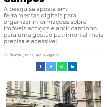
A pesquisa aposta em
ferramentas digitais para
organizar informações sobre
imóveis antigos e abrir caminho
para uma gestão patrimonial mais
precisa e acessível
15/05/2026, 10h37, Foto: Divulgação .