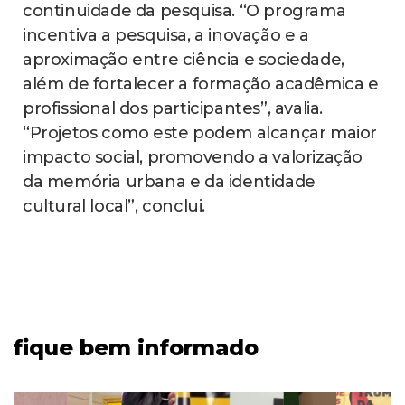
continuidade da pesquisa. “O programa
incentiva a pesquisa, a inovação e a
aproximação entre ciência e sociedade,
além de fortalecer a formação acadêmica e
profissional dos participantes”, avalia.
“Projetos como este podem alcançar maior
impacto social, promovendo a valorização
da memória urbana e da identidade
cultural local”, conclui.
fique bem informado