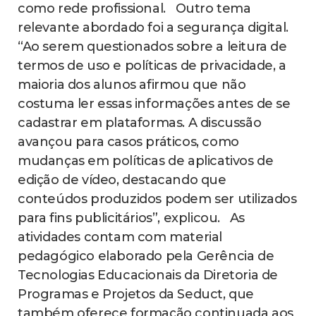
como rede profissional. Outro tema
relevante abordado foi a segurança digital.
“Ao serem questionados sobre a leitura de
termos de uso e políticas de privacidade, a
maioria dos alunos afirmou que não
costuma ler essas informações antes de se
cadastrar em plataformas. A discussão
avançou para casos práticos, como
mudanças em políticas de aplicativos de
edição de vídeo, destacando que
conteúdos produzidos podem ser utilizados
para fins publicitários”, explicou. As
atividades contam com material
pedagógico elaborado pela Gerência de
Tecnologias Educacionais da Diretoria de
Programas e Projetos da Seduct, que
também oferece formação continuada aos