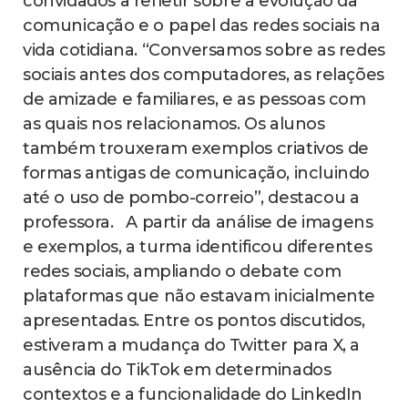
convidados a refletir sobre a evolução da
comunicação e o papel das redes sociais na
vida cotidiana. “Conversamos sobre as redes
sociais antes dos computadores, as relações
de amizade e familiares, e as pessoas com
as quais nos relacionamos. Os alunos
também trouxeram exemplos criativos de
formas antigas de comunicação, incluindo
até o uso de pombo-correio”, destacou a
professora. A partir da análise de imagens
e exemplos, a turma identificou diferentes
redes sociais, ampliando o debate com
plataformas que não estavam inicialmente
apresentadas. Entre os pontos discutidos,
estiveram a mudança do Twitter para X, a
ausência do TikTok em determinados
contextos e a funcionalidade do LinkedIn