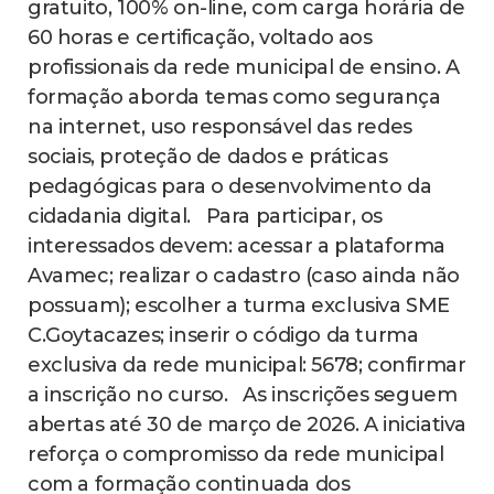
gratuito, 100% on-line, com carga horária de
60 horas e certificação, voltado aos
profissionais da rede municipal de ensino. A
formação aborda temas como segurança
na internet, uso responsável das redes
sociais, proteção de dados e práticas
pedagógicas para o desenvolvimento da
cidadania digital. Para participar, os
interessados devem: acessar a plataforma
Avamec; realizar o cadastro (caso ainda não
possuam); escolher a turma exclusiva SME
C.Goytacazes; inserir o código da turma
exclusiva da rede municipal: 5678; confirmar
a inscrição no curso. As inscrições seguem
abertas até 30 de março de 2026. A iniciativa
reforça o compromisso da rede municipal
com a formação continuada dos