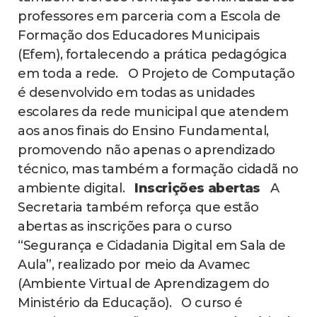
professores em parceria com a Escola de
Formação dos Educadores Municipais
(Efem), fortalecendo a prática pedagógica
em toda a rede. O Projeto de Computação
é desenvolvido em todas as unidades
escolares da rede municipal que atendem
aos anos finais do Ensino Fundamental,
promovendo não apenas o aprendizado
técnico, mas também a formação cidadã no
ambiente digital.
Inscrições abertas
A
Secretaria também reforça que estão
abertas as inscrições para o curso
“Segurança e Cidadania Digital em Sala de
Aula”, realizado por meio da Avamec
(Ambiente Virtual de Aprendizagem do
Ministério da Educação). O curso é