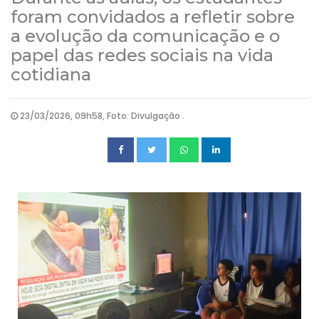
foram convidados a refletir sobre
a evolução da comunicação e o
papel das redes sociais na vida
cotidiana
23/03/2026, 09h58, Foto: Divulgação .