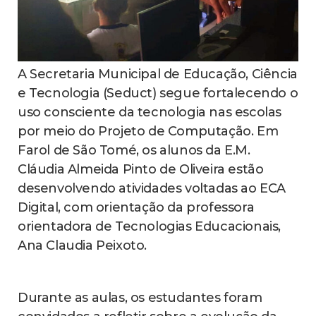
A Secretaria Municipal de Educação, Ciência
e Tecnologia (Seduct) segue fortalecendo o
uso consciente da tecnologia nas escolas
por meio do Projeto de Computação. Em
Farol de São Tomé, os alunos da E.M.
Cláudia Almeida Pinto de Oliveira estão
desenvolvendo atividades voltadas ao ECA
Digital, com orientação da professora
orientadora de Tecnologias Educacionais,
Ana Claudia Peixoto.
Durante as aulas, os estudantes foram