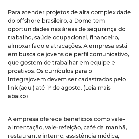
Para atender projetos de alta complexidade
do offshore brasileiro, a Dome tem
oportunidades nas áreas de segurança do
trabalho, saúde ocupacional, financeiro,
almoxarifado e atracações. A empresa está
em busca de jovens de perfil comunicativo,
que gostem de trabalhar em equipe e
proativos. Os currículos para o
Integrajovem devem ser cadastrados pelo
link (aqui) até 1º de agosto. (Leia mais
abaixo)
A empresa oferece benefícios como vale-
alimentação, vale-refeição, café da manhã,
restaurante interno, assistência médica,