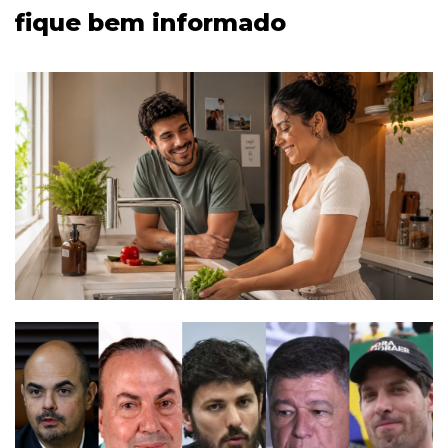
fique bem informado