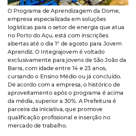
O Programa de Aprendizagem da Dome,
empresa especializada em soluções
logísticas para o setor de energia que atua
no Porto do Açu, está com inscrições
abertas até o dia 1º de agosto para Jovem
Aprendiz. O Integrajovem é voltado
exclusivamente para jovens de São João da
Barra, com idade entre 14 e 23 anos,
cursando o Ensino Médio ou já concluído.
De acordo com a empresa, o histórico de
aproveitamento após o programa é acima
da média, superior a 30%. A Prefeitura é
parceira da iniciativa, que promove
qualificação profissional e inserção no
mercado de trabalho.