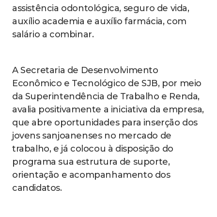
assistência odontológica, seguro de vida,
auxílio academia e auxílio farmácia, com
salário a combinar.
A Secretaria de Desenvolvimento
Econômico e Tecnológico de SJB, por meio
da Superintendência de Trabalho e Renda,
avalia positivamente a iniciativa da empresa,
que abre oportunidades para inserção dos
jovens sanjoanenses no mercado de
trabalho, e já colocou à disposição do
programa sua estrutura de suporte,
orientação e acompanhamento dos
candidatos.