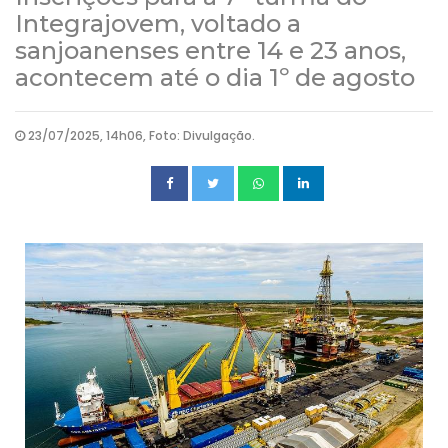
Integrajovem, voltado a
sanjoanenses entre 14 e 23 anos,
acontecem até o dia 1º de agosto
23/07/2025, 14h06, Foto: Divulgação.