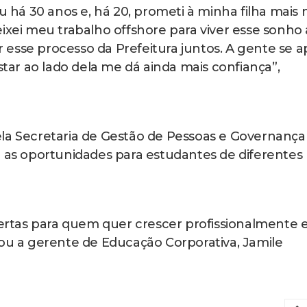
iu há 30 anos e, há 20, prometi à minha filha mais
ixei meu trabalho offshore para viver esse sonho
er esse processo da Prefeitura juntos. A gente se a
star ao lado dela me dá ainda mais confiança”,
ela Secretaria de Gestão de Pessoas e Governança
r as oportunidades para estudantes de diferentes
rtas para quem quer crescer profissionalmente 
çou a gerente de Educação Corporativa, Jamile