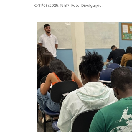
31/08/2025, 15h17, Foto: Divulgação.