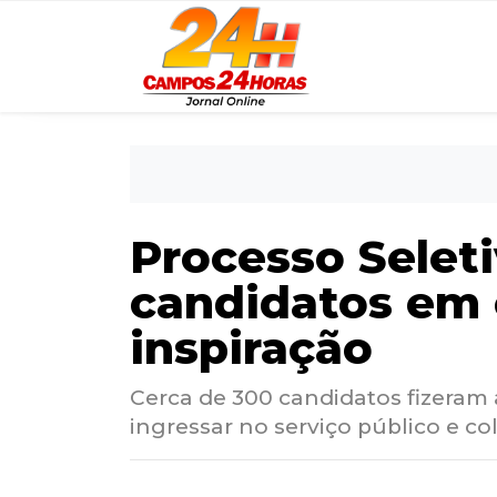
Processo Selet
candidatos em 
inspiração
Cerca de 300 candidatos fizeram
ingressar no serviço público e c