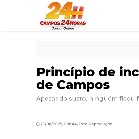
Princípio de in
de Campos
Apesar do susto, ninguém ficou f
23/08/2025, 08h44, Foto: Reprodução.