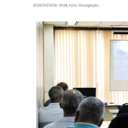
06/01/2026, 11h38, Foto: Divulgação.