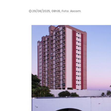
29/08/2025, 08h16, Foto: Ascom.