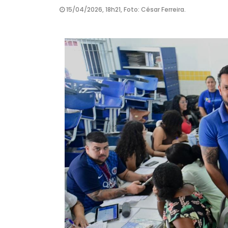
15/04/2026, 18h21, Foto: César Ferreira.