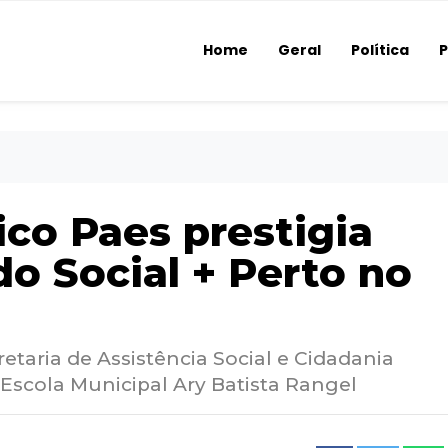
Home
Geral
Política
P
ico Paes prestigia
do Social + Perto no
etaria de Assistência Social e Cidadania
 Escola Municipal Ary Batista Rangel