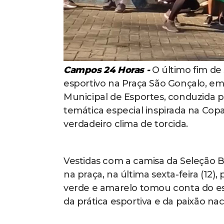
Campos 24 Horas -
O último fim de
esportivo na Praça São Gonçalo, em
Municipal de Esportes, conduzida 
temática especial inspirada na Co
verdadeiro clima de torcida.
Vestidas com a camisa da Seleção B
na praça, na última sexta-feira (12)
verde e amarelo tomou conta do e
da prática esportiva e da paixão nac