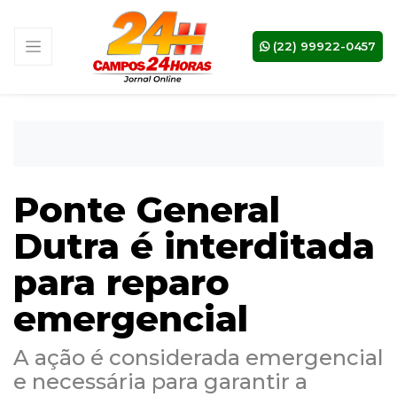
(22) 99922-0457
Ponte General
Dutra é interditada
para reparo
emergencial
A ação é considerada emergencial
e necessária para garantir a