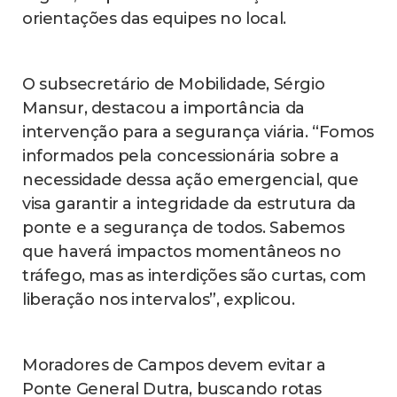
orientações das equipes no local.
O subsecretário de Mobilidade, Sérgio
Mansur, destacou a importância da
intervenção para a segurança viária. “Fomos
informados pela concessionária sobre a
necessidade dessa ação emergencial, que
visa garantir a integridade da estrutura da
ponte e a segurança de todos. Sabemos
que haverá impactos momentâneos no
tráfego, mas as interdições são curtas, com
liberação nos intervalos”, explicou.
Moradores de Campos devem evitar a
Ponte General Dutra, buscando rotas