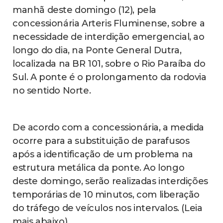
manhã deste domingo (12), pela
concessionária Arteris Fluminense, sobre a
necessidade de interdição emergencial, ao
longo do dia, na Ponte General Dutra,
localizada na BR 101, sobre o Rio Paraíba do
Sul. A ponte é o prolongamento da rodovia
no sentido Norte.
De acordo com a concessionária, a medida
ocorre para a substituição de parafusos
após a identificação de um problema na
estrutura metálica da ponte. Ao longo
deste domingo, serão realizadas interdições
temporárias de 10 minutos, com liberação
do tráfego de veículos nos intervalos. (Leia
mais abaixo)