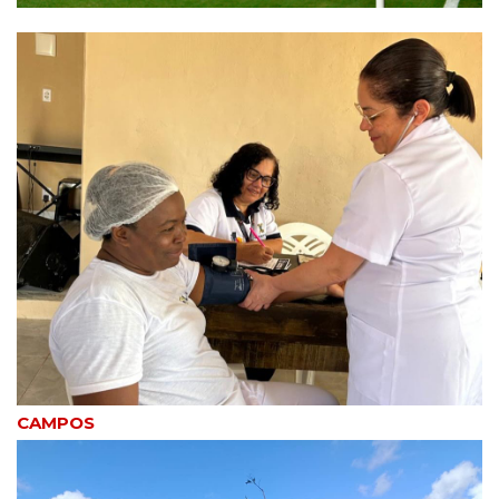
CAMPOS