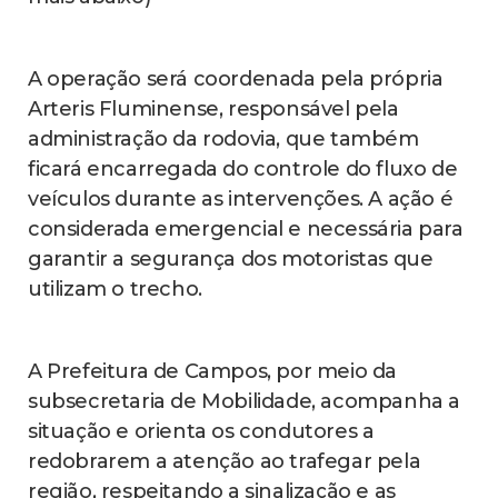
A operação será coordenada pela própria
Arteris Fluminense, responsável pela
administração da rodovia, que também
ficará encarregada do controle do fluxo de
veículos durante as intervenções. A ação é
considerada emergencial e necessária para
garantir a segurança dos motoristas que
utilizam o trecho.
A Prefeitura de Campos, por meio da
subsecretaria de Mobilidade, acompanha a
situação e orienta os condutores a
redobrarem a atenção ao trafegar pela
região, respeitando a sinalização e as