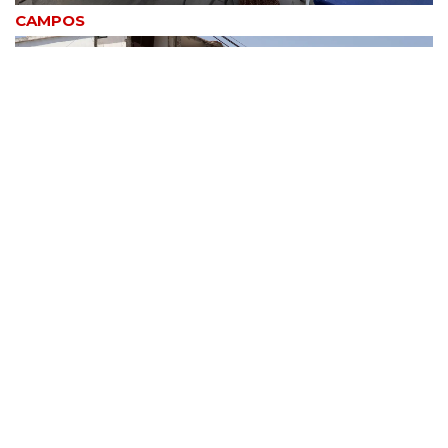
CAMPOS