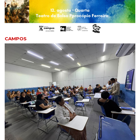
CAMPOS