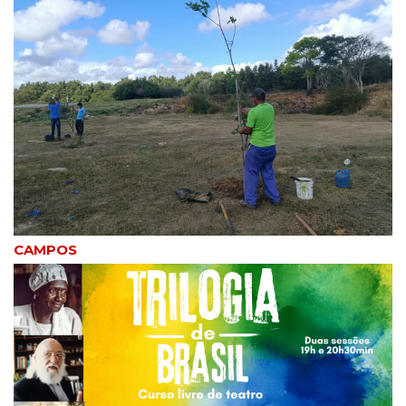
CAMPOS