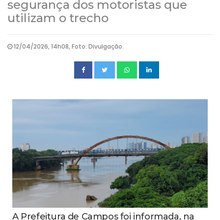
segurança dos motoristas que
utilizam o trecho
12/04/2026, 14h08, Foto: Divulgação.
A Prefeitura de Campos foi informada, na