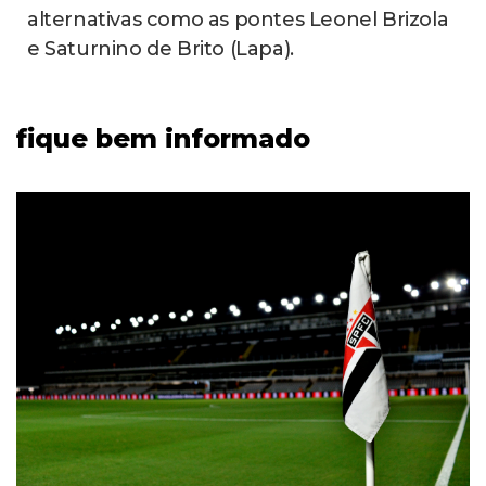
alternativas como as pontes Leonel Brizola
e Saturnino de Brito (Lapa).
fique bem informado