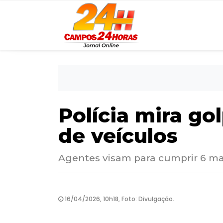
Polícia mira g
de veículos
Agentes visam para cumprir 6 ma
16/04/2026, 10h18, Foto: Divulgação.