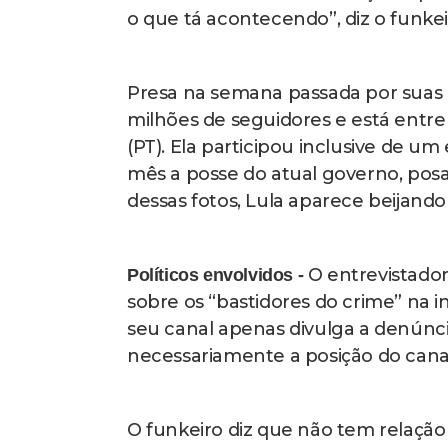
o que tá acontecendo”, diz o funkei
Presa na semana passada por suas 
milhões de seguidores e está entre
(PT). Ela participou inclusive de 
mês a posse do atual governo, posa
dessas fotos, Lula aparece beijando
O entrevistador
Políticos envolvidos -
sobre os “bastidores do crime” na 
seu canal apenas divulga a denúnci
necessariamente a posição do cana
O funkeiro diz que não tem relaçã