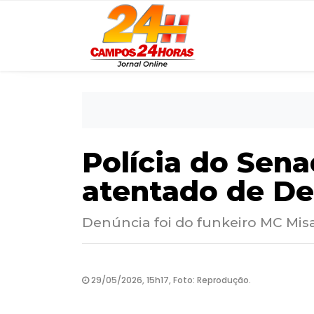
Polícia do Sen
atentado de De
Denúncia foi do funkeiro MC Misa
29/05/2026, 15h17, Foto: Reprodução.