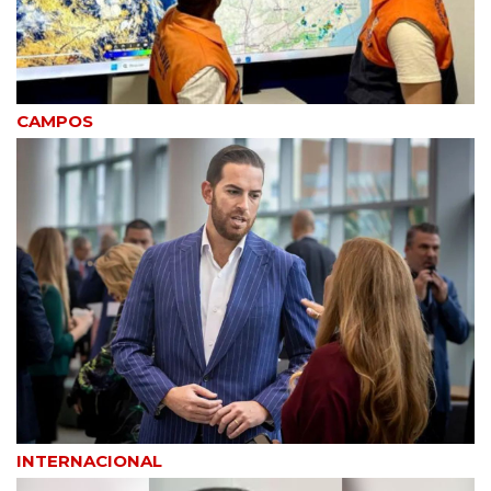
CAMPOS
INTERNACIONAL