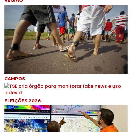
REGIÃO
CAMPOS
ELEIÇÕES 2026