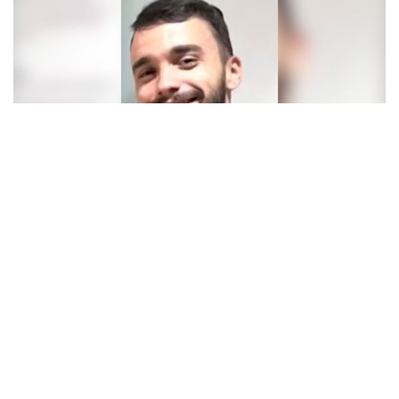
REGIÃO