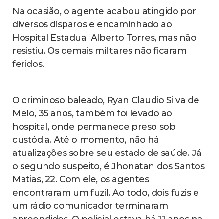
Na ocasião, o agente acabou atingido por
diversos disparos e encaminhado ao
Hospital Estadual Alberto Torres, mas não
resistiu. Os demais militares não ficaram
feridos.
O criminoso baleado, Ryan Claudio Silva de
Melo, 35 anos, também foi levado ao
hospital, onde permanece preso sob
custódia. Até o momento, não há
atualizações sobre seu estado de saúde. Já
o segundo suspeito, é Jhonatan dos Santos
Matias, 22. Com ele, os agentes
encontraram um fuzil. Ao todo, dois fuzis e
um rádio comunicador terminaram