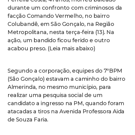
durante um confronto com criminosos da
facção Comando Vermelho, no bairro
Colubandê, em São Gonçalo, na Região
Metropolitana, nesta terça-feira (13). Na
ação, um bandido ficou ferido e outro
acabou preso. (Leia mais abaixo)
Segundo a corporação, equipes do 7ºBPM
(São Gonçalo) estavam a caminho do bairro
Almerinda, no mesmo município, para
realizar uma pesquisa social de um
candidato a ingresso na PM, quando foram
atacadas a tiros na Avenida Professora Aida
de Souza Faria.