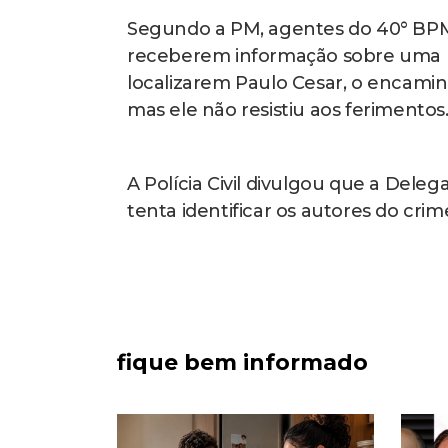
Segundo a PM, agentes do 40° BP
receberem informação sobre uma pe
localizarem Paulo Cesar, o encamin
mas ele não resistiu aos ferimentos
A Polícia Civil divulgou que a Dele
tenta identificar os autores do crim
fique bem informado