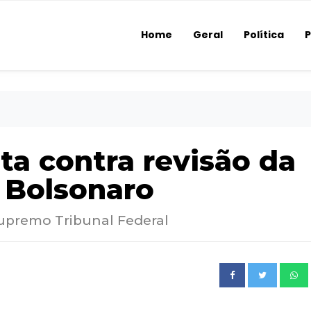
Home
Geral
Política
P
ta contra revisão da
 Bolsonaro
Supremo Tribunal Federal