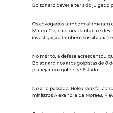
Bolsonaro deveria ter sido julgado 
Os advogados também afirmaram qu
Mauro Cid, não foi voluntária e deve
investigação também suscitada. (Le
No mérito, a defesa acrescentou qu
Bolsonaro nos atos golpistas de 8 d
planejar um golpe de Estado.
No ano passado, Bolsonaro foi con
ministros Alexandre de Moraes, Fláv