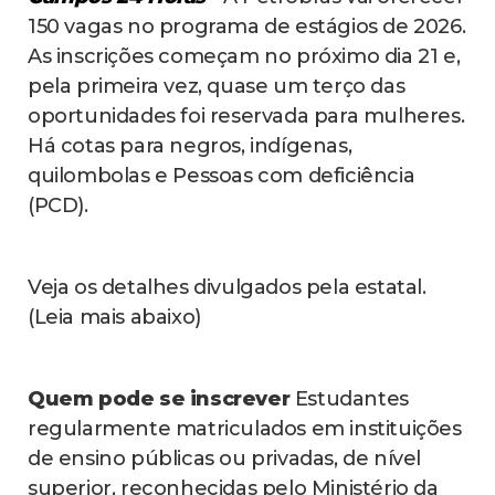
150 vagas no programa de estágios de 2026.
As inscrições começam no próximo dia 21 e,
pela primeira vez, quase um terço das
oportunidades foi reservada para mulheres.
Há cotas para negros, indígenas,
quilombolas e Pessoas com deficiência
(PCD).
Veja os detalhes divulgados pela estatal.
(Leia mais abaixo)
Quem pode se inscrever
Estudantes
regularmente matriculados em instituições
de ensino públicas ou privadas, de nível
superior, reconhecidas pelo Ministério da