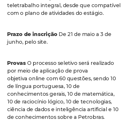
teletrabalho integral, desde que compatível
com o plano de atividades do estágio.
Prazo de inscrição
De 21 de maio a 3 de
junho, pelo site.
Provas
O processo seletivo será realizado
por meio de aplicação de prova
objetiva online com 60 questões, sendo 10
de língua portuguesa, 10 de
conhecimentos gerais, 10 de matemática,
10 de raciocínio lógico, 10 de tecnologias,
ciência de dados e inteligência artificial e 10
de conhecimentos sobre a Petrobras.