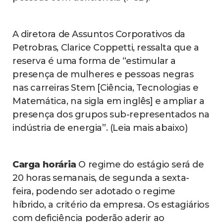
A diretora de Assuntos Corporativos da
Petrobras, Clarice Coppetti, ressalta que a
reserva é uma forma de “estimular a
presença de mulheres e pessoas negras
nas carreiras Stem [Ciência, Tecnologias e
Matemática, na sigla em inglês] e ampliar a
presença dos grupos sub-representados na
indústria de energia”. (Leia mais abaixo)
Carga horária
O regime do estágio será de
20 horas semanais, de segunda a sexta-
feira, podendo ser adotado o regime
híbrido, a critério da empresa. Os estagiários
com deficiência poderão aderir ao