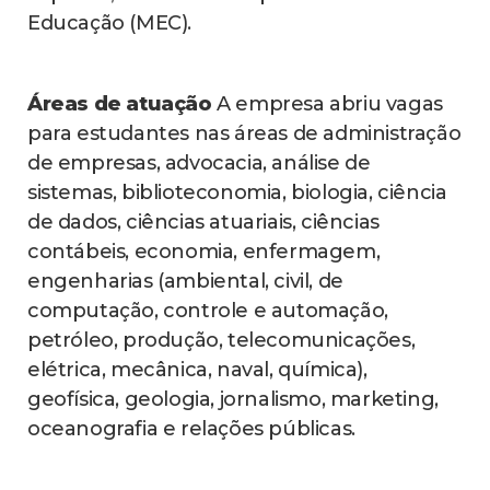
Educação (MEC).
Áreas de atuação
A empresa abriu vagas
para estudantes nas áreas de administração
de empresas, advocacia, análise de
sistemas, biblioteconomia, biologia, ciência
de dados, ciências atuariais, ciências
contábeis, economia, enfermagem,
engenharias (ambiental, civil, de
computação, controle e automação,
petróleo, produção, telecomunicações,
elétrica, mecânica, naval, química),
geofísica, geologia, jornalismo, marketing,
oceanografia e relações públicas.