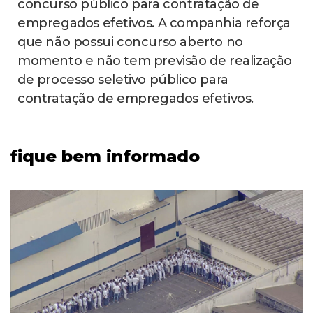
concurso público para contratação de
empregados efetivos. A companhia reforça
que não possui concurso aberto no
momento e não tem previsão de realização
de processo seletivo público para
contratação de empregados efetivos.
fique bem informado