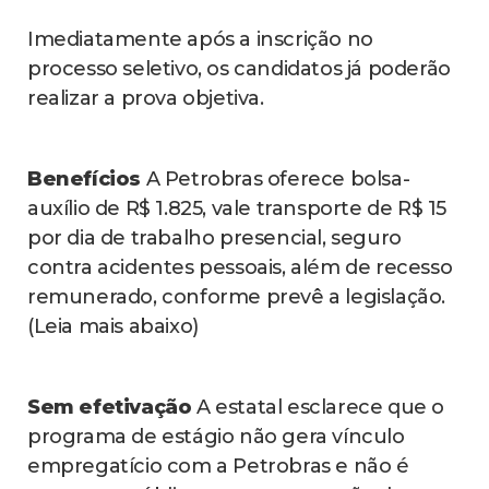
Imediatamente após a inscrição no
processo seletivo, os candidatos já poderão
realizar a prova objetiva.
Benefícios
A Petrobras oferece bolsa-
auxílio de R$ 1.825, vale transporte de R$ 15
por dia de trabalho presencial, seguro
contra acidentes pessoais, além de recesso
remunerado, conforme prevê a legislação.
(Leia mais abaixo)
Sem efetivação
A estatal esclarece que o
programa de estágio não gera vínculo
empregatício com a Petrobras e não é