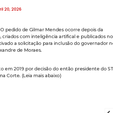
ril 20, 2026
O pedido de Gilmar Mendes ocorre depois da
-
, criados com inteligência artifical e publicados no
tivado a solicitação para inclusão do governador n
exandre de Moraes.
to em 2019 por decisão do então presidente do ST
na Corte. (Leia mais abaixo)