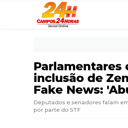
Parlamentares 
inclusão de Ze
Fake News: 'Ab
Deputados e senadores falam em 
por parte do STF