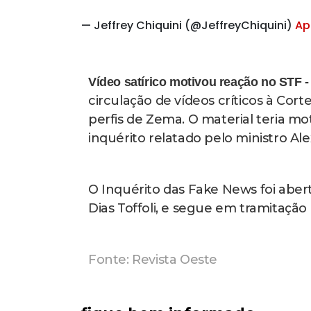
— Jeffrey Chiquini (@JeffreyChiquini)
Ap
Vídeo satírico motivou reação no STF 
circulação de vídeos críticos à Corte
perfis de Zema. O material teria mo
inquérito relatado pelo ministro Al
O Inquérito das Fake News foi aber
Dias Toffoli, e segue em tramitação 
Fonte: Revista Oeste