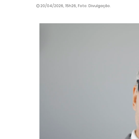
20/04/2026, 15h26, Foto: Divulgação.