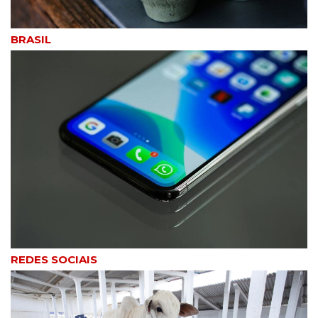
BRASIL
REDES SOCIAIS