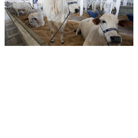
CAMPOS