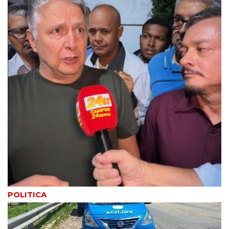
POLITICA