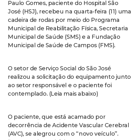
Paulo Gomes, paciente do Hospital São
José (HSJ), recebeu na quarta-feira (11) uma
cadeira de rodas por meio do Programa
Municipal de Reabilitação Física, Secretaria
Municipal de Saúde (SMS) e a Fundação
Municipal de Saúde de Campos (FMS).
O setor de Serviço Social do São José
realizou a solicitação do equipamento junto
ao setor responsável e o paciente foi
contemplado. (Leia mais abaixo)
O paciente, que está acamado por
decorrência de Acidente Vascular Cerebral
(AVC), se alegrou com o “novo veículo”.