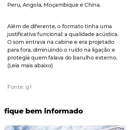
Peru, Angola, Moçambique e China.
Além de diferente, o formato tinha uma
justificativa funcional: a qualidade acústica.
O som entrava na cabine e era projetado
para fora, diminuindo o ruído na ligação e
protegia quem falava do barulho externo.
(Leia mais abaixo)
Fonte: g1
fique bem informado