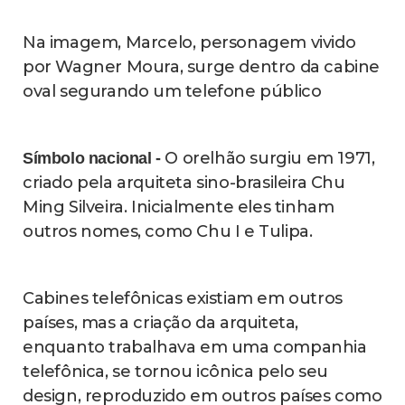
Na imagem, Marcelo, personagem vivido
por Wagner Moura, surge dentro da cabine
oval segurando um telefone público
O orelhão surgiu em 1971,
Símbolo nacional -
criado pela arquiteta sino-brasileira Chu
Ming Silveira. Inicialmente eles tinham
outros nomes, como Chu I e Tulipa.
Cabines telefônicas existiam em outros
países, mas a criação da arquiteta,
enquanto trabalhava em uma companhia
telefônica, se tornou icônica pelo seu
design, reproduzido em outros países como