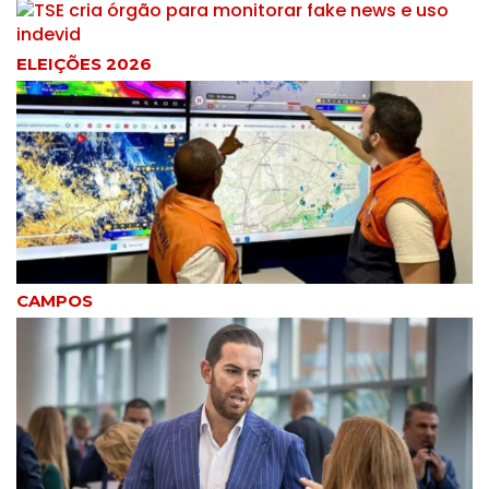
ELEIÇÕES 2026
CAMPOS