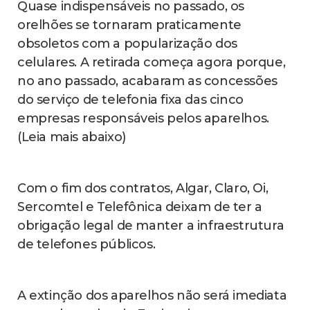
Quase indispensáveis no passado, os
orelhões se tornaram praticamente
obsoletos com a popularização dos
celulares. A retirada começa agora porque,
no ano passado, acabaram as concessões
do serviço de telefonia fixa das cinco
empresas responsáveis pelos aparelhos.
(Leia mais abaixo)
Com o fim dos contratos, Algar, Claro, Oi,
Sercomtel e Telefônica deixam de ter a
obrigação legal de manter a infraestrutura
de telefones públicos.
A extinção dos aparelhos não será imediata