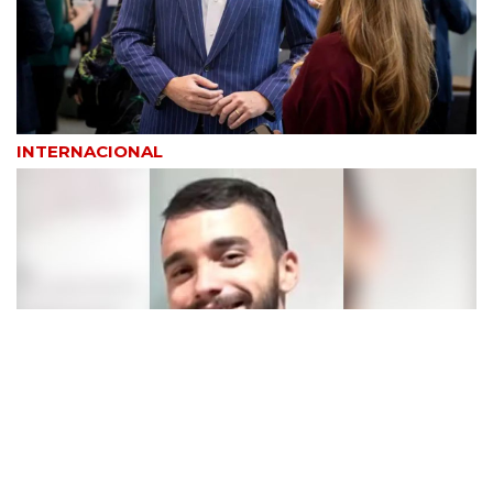
INTERNACIONAL