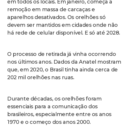
em todos os locais. Em janeiro, começa a
remoção em massa de carcaças e
aparelhos desativados. Os orelhões só
devem ser mantidos em cidades onde não
há rede de celular disponível. E só até 2028.
O processo de retirada já vinha ocorrendo
nos últimos anos. Dados da Anatel mostram
que, em 2020, o Brasil tinha ainda cerca de
202 mil orelhões nas ruas.
Durante décadas, os orelhões foram
essenciais para a comunicação dos
brasileiros, especialmente entre os anos
1970 e o começo dos anos 2000.