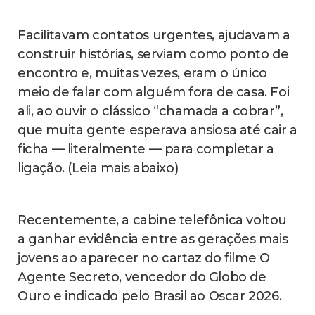
Facilitavam contatos urgentes, ajudavam a
construir histórias, serviam como ponto de
encontro e, muitas vezes, eram o único
meio de falar com alguém fora de casa. Foi
ali, ao ouvir o clássico “chamada a cobrar”,
que muita gente esperava ansiosa até cair a
ficha — literalmente — para completar a
ligação. (Leia mais abaixo)
Recentemente, a cabine telefônica voltou
a ganhar evidência entre as gerações mais
jovens ao aparecer no cartaz do filme O
Agente Secreto, vencedor do Globo de
Ouro e indicado pelo Brasil ao Oscar 2026.