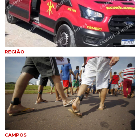
REGIÃO
CAMPOS