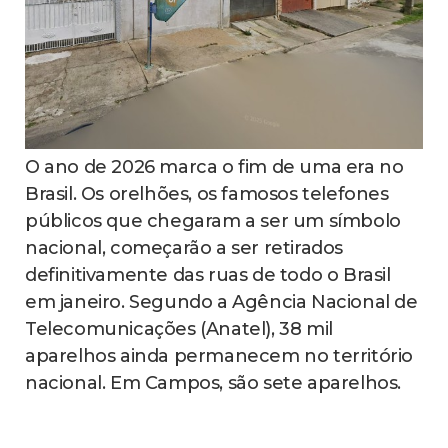
O ano de 2026 marca o fim de uma era no
Brasil. Os orelhões, os famosos telefones
públicos que chegaram a ser um símbolo
nacional, começarão a ser retirados
definitivamente das ruas de todo o Brasil
em janeiro. Segundo a Agência Nacional de
Telecomunicações (Anatel), 38 mil
aparelhos ainda permanecem no território
nacional. Em Campos, são sete aparelhos.