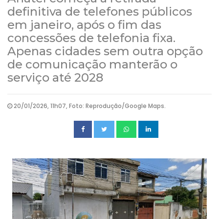
definitiva de telefones públicos
em janeiro, após o fim das
concessões de telefonia fixa.
Apenas cidades sem outra opção
de comunicação manterão o
serviço até 2028
20/01/2026, 11h07, Foto: Reprodução/Google Maps.