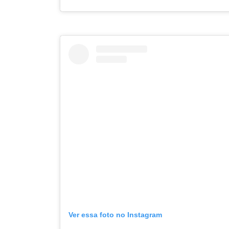
Ver essa foto no Instagram