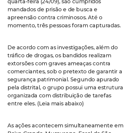
quarta-feira (24/09), são cumpridos
mandados de prisão e de busca e
apreensão contra criminosos. Até o
momento, três pessoas foram capturadas.
De acordo com as investigações, além do
tráfico de drogas, os bandidos realizam
extorsões com graves ameaças contra
comerciantes, sob o pretexto de garantir a
segurança patrimonial. Segundo apurado
pela distrital, o grupo possui uma estrutura
organizada com distribuição de tarefas
entre eles. (Leia mais abaixo)
As ações acontecem simultaneamente em