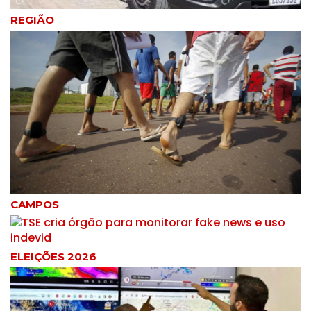
REGIÃO
CAMPOS
ELEIÇÕES 2026