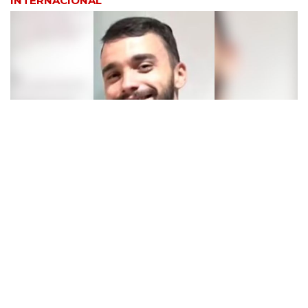
INTERNACIONAL
REGIÃO