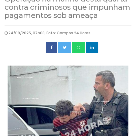
contra criminosos que impunham
pagamentos sob ameaça
24/09/2025, 07h03, Foto: Campos 24 Horas.