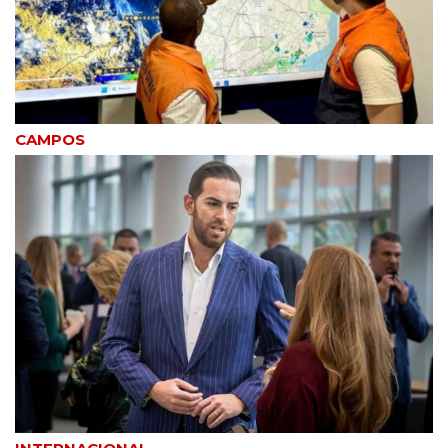
CAMPOS