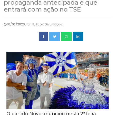
propaganda antecipada e que
entrará com ação no TSE
16/02/2026, 15h13, Foto: Divulgação.
O partido Novo anunciou nesta 2ª feira