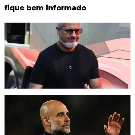
fique bem informado