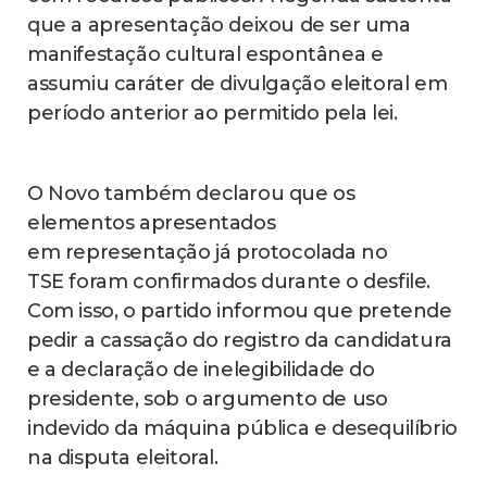
que a apresentação deixou de ser uma
manifestação cultural espontânea e
assumiu caráter de divulgação eleitoral em
período anterior ao permitido pela lei.
O Novo também declarou que os
elementos apresentados
em representação já protocolada no
TSE foram confirmados durante o desfile.
Com isso, o partido informou que pretende
pedir a cassação do registro da candidatura
e a declaração de inelegibilidade do
presidente, sob o argumento de uso
indevido da máquina pública e desequilíbrio
na disputa eleitoral.