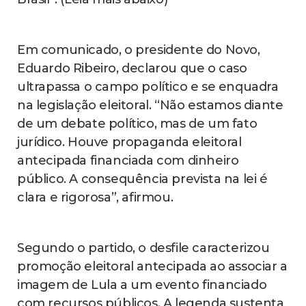
Em comunicado, o presidente do Novo,
Eduardo Ribeiro, declarou que o caso
ultrapassa o campo político e se enquadra
na legislação eleitoral. “Não estamos diante
de um debate político, mas de um fato
jurídico. Houve propaganda eleitoral
antecipada financiada com dinheiro
público. A consequência prevista na lei é
clara e rigorosa”, afirmou.
Segundo o partido, o desfile caracterizou
promoção eleitoral antecipada ao associar a
imagem de Lula a um evento financiado
com recursos públicos. A legenda sustenta