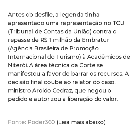
Antes do desfile, a legenda tinha
apresentado uma representação no TCU
(Tribunal de Contas da União) contra o
repasse de R$ 1 milhão da Embratur
(Agência Brasileira de Promoção
Internacional do Turismo) à Acadêmicos de
Niterói. A área técnica da Corte se
manifestou a favor de barrar os recursos. A
decisão final coube ao relator do caso,
ministro Aroldo Cedraz, que negou o
pedido e autorizou a liberação do valor.
Fonte: Poder360
(Leia mais abaixo)