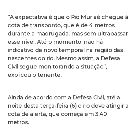
“A expectativa é que o Rio Muriaé chegue à
cota de transbordo, que é de 4 metros,
durante a madrugada, mas sem ultrapassar
esse nível. Até o momento, não há
indicativo de novo temporal na região das
nascentes do rio. Mesmo assim, a Defesa
Civil segue monitorando a situação”,
explicou o tenente.
Ainda de acordo com a Defesa Civil, até a
noite desta terça-feira (6) o rio deve atingir a
cota de alerta, que começa em 3,40
metros.