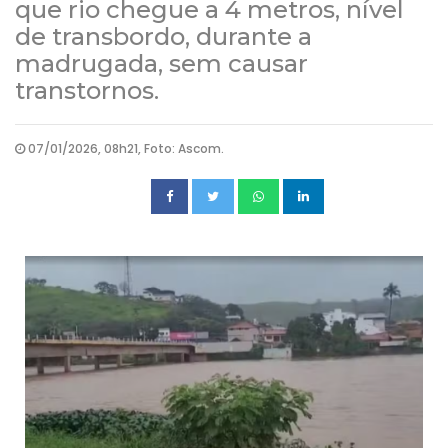
que rio chegue a 4 metros, nível
de transbordo, durante a
madrugada, sem causar
transtornos.
07/01/2026, 08h21, Foto: Ascom.