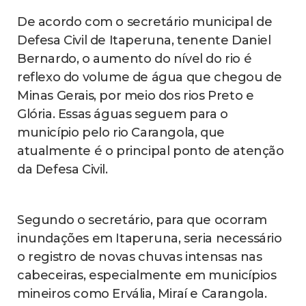
De acordo com o secretário municipal de
Defesa Civil de Itaperuna, tenente Daniel
Bernardo, o aumento do nível do rio é
reflexo do volume de água que chegou de
Minas Gerais, por meio dos rios Preto e
Glória. Essas águas seguem para o
município pelo rio Carangola, que
atualmente é o principal ponto de atenção
da Defesa Civil.
Segundo o secretário, para que ocorram
inundações em Itaperuna, seria necessário
o registro de novas chuvas intensas nas
cabeceiras, especialmente em municípios
mineiros como Ervália, Miraí e Carangola.