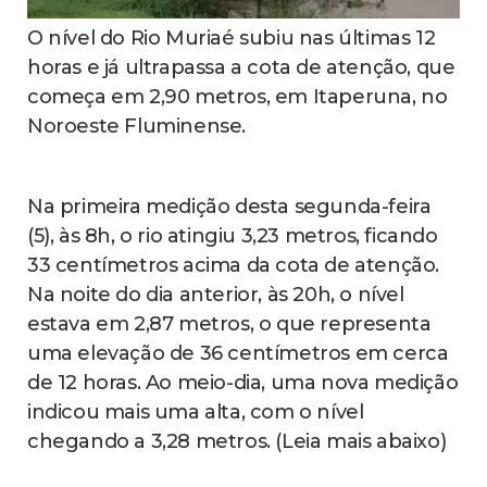
O nível do Rio Muriaé subiu nas últimas 12
horas e já ultrapassa a cota de atenção, que
começa em 2,90 metros, em Itaperuna, no
Noroeste Fluminense.
Na primeira medição desta segunda-feira
(5), às 8h, o rio atingiu 3,23 metros, ficando
33 centímetros acima da cota de atenção.
Na noite do dia anterior, às 20h, o nível
estava em 2,87 metros, o que representa
uma elevação de 36 centímetros em cerca
de 12 horas. Ao meio-dia, uma nova medição
indicou mais uma alta, com o nível
chegando a 3,28 metros. (Leia mais abaixo)